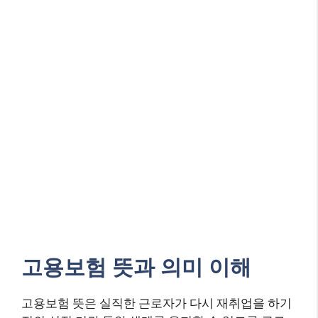
고용보험 뜻과 의미 이해
고용보험 뜻은 실직한 근로자가 다시 재취업을 하기