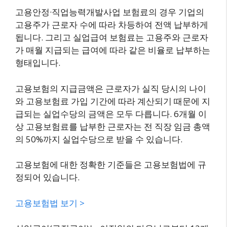
고용안정·직업능력개발사업 보험료의 경우 기업의
고용주가 근로자 수에 따라 차등하여 전액 납부하게
됩니다. 그리고 실업급여 보험료는 고용주와 근로자
가 매월 지급되는 급여에 따라 같은 비율로 납부하는
형태입니다.
고용보험의 지급금액은 근로자가 실직 당시의 나이
와 고용보험료 가입 기간에 따라 계산되기 때문에 지
급되는 실업수당의 금액은 모두 다릅니다. 6개월 이
상 고용보험료를 납부한 근로자는 전 직장 임금 총액
의 50%까지 실업수당으로 받을 수 있습니다.
고용보험에 대한 정확한 기준들은 고용보험법에 규
정되어 있습니다.
고용보험법 보기 >