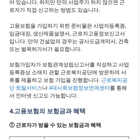
어 있습니다. 하지만 만약 사업주가 하지 않으면 근
로자가 직접 신고하는 방법도 있습니다.
고용보험을 가입하기 위한 준비물은 사업자등록증,
임금대장, 생산제품설명서, 근로자고용정보신고서
입니다. 만약 건설업의 경우는 공사도급계약서, 건축
또는 벌목허가서가 필요합니다.
보험가입자가 보험관계성립신고서를 작성하고 사업
등록증상 소재지 관할 근로복지공단에 방문하여 서
류를 제출하고 보험 가입을 진행합니다.
근로복지공
단 토탈서비스
나
4대사회보험정보연계센터
를 통해
서 인터넷 신고도 가능합니다.
4.고용보험의 보험금과 혜택
① 근로자가 받을 수 있는 보험금과 혜택