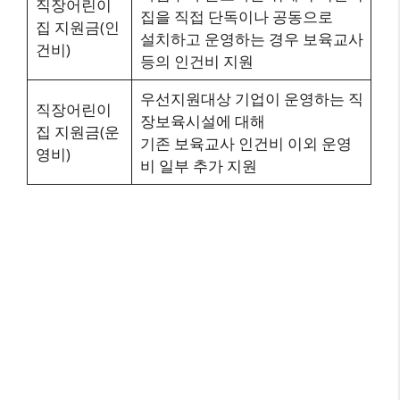
직장어린이
집을 직접 단독이나 공동으로
집 지원금(인
설치하고 운영하는 경우 보육교사
건비)
등의 인건비 지원
우선지원대상 기업이 운영하는 직
직장어린이
장보육시설에 대해
집 지원금(운
기존 보육교사 인건비 이외 운영
영비)
비 일부 추가 지원