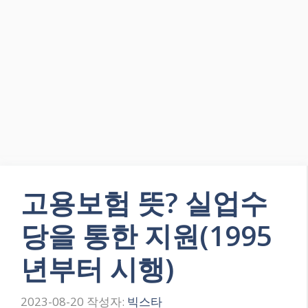
고용보험 뜻? 실업수
당을 통한 지원(1995
년부터 시행)
2023-08-20
작성자:
빅스타