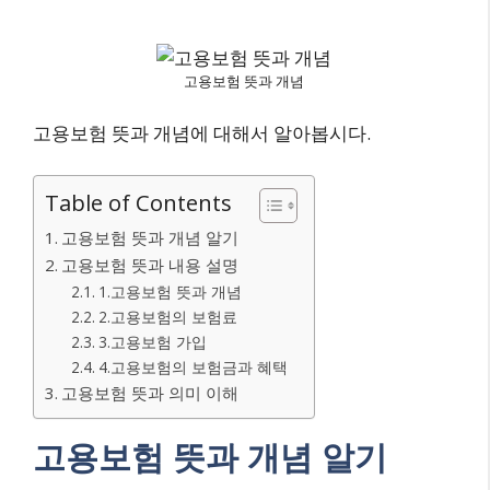
고용보험 뜻과 개념
고용보험 뜻과 개념에 대해서 알아봅시다.
Table of Contents
고용보험 뜻과 개념 알기
고용보험 뜻과 내용 설명
1.고용보험 뜻과 개념
2.고용보험의 보험료
3.고용보험 가입
4.고용보험의 보험금과 혜택
고용보험 뜻과 의미 이해
고용보험 뜻과 개념 알기