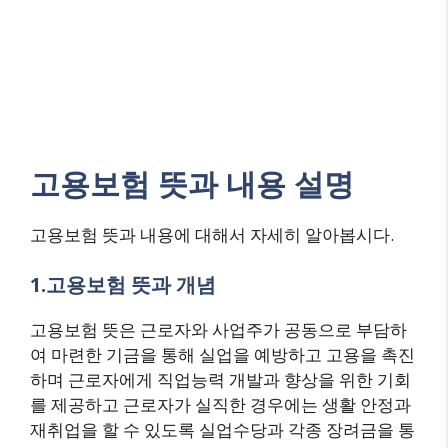
고용보험 뜻과 내용 설명
고용보험 뜻과 내용에 대해서 자세히 알아봅시다.
1.고용보험 뜻과 개념
고용보험 뜻은 근로자와 사업주가 공동으로 부담하
여 마련한 기금을 통해 실업을 예방하고 고용을 촉진
하며 근로자에게 직업능력 개발과 향상을 위한 기회
를 제공하고 근로자가 실직한 경우에는 생활 안정과
재취업을 할 수 있도록 실업수당과 각종 장려금을 통