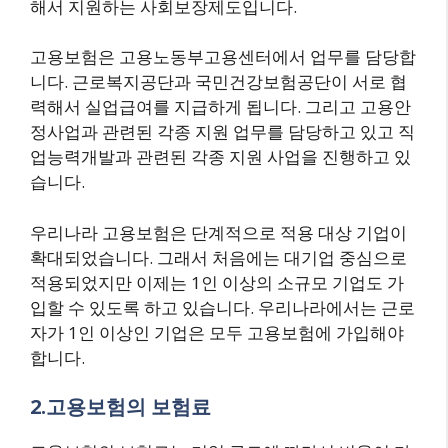
해서 지원하는 사회보장제도입니다.
고용보험은 고용노동부고용센터에서 업무를 담당합
니다. 근로복지공단과 국민건강보험공단이 서로 협
력해서 실업급여를 지급하게 됩니다. 그리고 고용안
정사업과 관련된 각종 지원 업무를 담당하고 있고 직
업능력개발과 관련된 각종 지원 사업을 진행하고 있
습니다.
우리나라 고용보험은 단계적으로 적용 대상 기업이
확대되었습니다. 그래서 처음에는 대기업 중심으로
적용되었지만 이제는 1인 이상의 소규모 기업도 가
입할 수 있도록 하고 있습니다. 우리나라에서는 근로
자가 1인 이상인 기업은 모두 고용보험에 가입해야
합니다.
2.고용보험의 보험료