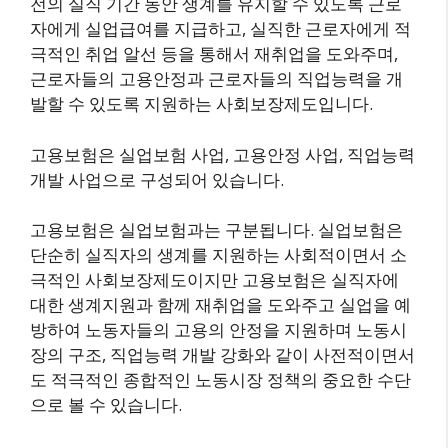
전의 실직 기간 동안 생계를 유지할 수 있도록 근로
자에게 실업급여를 지급하고, 실직한 근로자에게 적
극적인 취업 알선 등을 통해서 재취업을 도와주며,
근로자들의 고용안정과 근로자들의 직업능력을 개
발할 수 있도록 지원하는 사회보장제도입니다.
고용보험은 실업보험 사업, 고용안정 사업, 직업능력
개발 사업으로 구성되어 있습니다.
고용보험은 실업보험과는 구분됩니다. 실업보험은
단순히 실직자의 생계를 지원하는 사회적이면서 소
극적인 사회보장제도이지만 고용보험은 실직자에
대한 생계지원과 함께 재취업을 도와주고 실업을 예
방하여 노동자들의 고용의 안정을 지원하며 노동시
장의 구조, 직업능력 개발 강화와 같이 사전적이면서
도 적극적인 종합적인 노동시장 정책의 중요한 수단
으로 볼 수 있습니다.