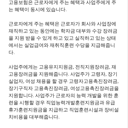
고용보험은 근로자에게 주는 혜택과 사업주에게 주
는 혜택이 동시에 있습니다.
근로자에게 주는 혜택은 근로자가 회사와 사업장에
재직하고 있는 동안에는 학자금 대부와 수강 장려금
을 지원 받을 수 있게 하고 있고 실직하고 있는 상태
에서는 실업급여와 재취직훈련 수당을 지급해줍니
다.
사업주에게는 고용유지지원금, 전직지원장려금, 재
고용장려금을 지원해줍니다. 사업주가 고령자, 장기
실업자, 여성 채용을 할 경우 고령자고용촉진장려금,
장기구직자 고용촉진장려금, 여성고용촉진장려금을
지원합니다. 사업주가 근로자의 능력 개발을 위한 훈
련을 시행할 경우 직업능력개발훈련지원금과 유급
휴가훈련지원금을 지급하고 직업훈련시설과 장비설
치비용을 대부해줍니다.