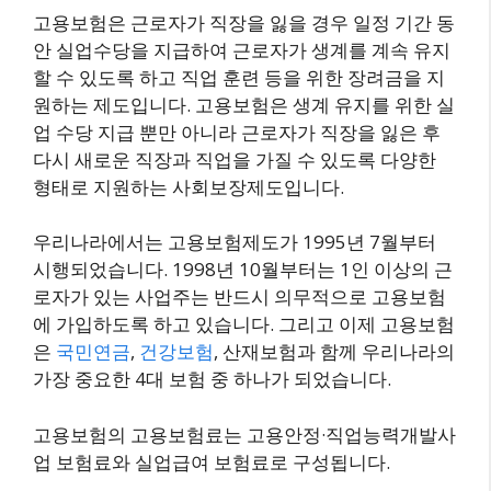
고용보험은 근로자가 직장을 잃을 경우 일정 기간 동
안 실업수당을 지급하여 근로자가 생계를 계속 유지
할 수 있도록 하고 직업 훈련 등을 위한 장려금을 지
원하는 제도입니다. 고용보험은 생계 유지를 위한 실
업 수당 지급 뿐만 아니라 근로자가 직장을 잃은 후
다시 새로운 직장과 직업을 가질 수 있도록 다양한
형태로 지원하는 사회보장제도입니다.
우리나라에서는 고용보험제도가 1995년 7월부터
시행되었습니다. 1998년 10월부터는 1인 이상의 근
로자가 있는 사업주는 반드시 의무적으로 고용보험
에 가입하도록 하고 있습니다. 그리고 이제 고용보험
은
국민연금
,
건강보험
, 산재보험과 함께 우리나라의
가장 중요한 4대 보험 중 하나가 되었습니다.
고용보험의 고용보험료는 고용안정·직업능력개발사
업 보험료와 실업급여 보험료로 구성됩니다.