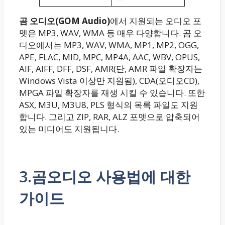
곰 오디오(GOM Audio)
에서 지원되는 오디오 포
멧은 MP3, WAV, WMA 등 매우 다양합니다. 곰 오
디오에서는 MP3, WAV, WMA, MP1, MP2, OGG,
APE, FLAC, MID, MPC, MP4A, AAC, WBV, OPUS,
AIF, AIFF, DFF, DSF, AMR(단, AMR 파일 확장자는
Windows Vista 이상만 지원됨), CDA(오디오CD),
MPGA 파일 확장자를 재생 시킬 수 있습니다. 또한
ASX, M3U, M3U8, PLS 형식의 목록 파일도 지원
합니다. 그리고 ZIP, RAR, ALZ 포멧으로 압축되어
있는 미디어도 지원됩니다.
3.곰오디오 사용법에 대한
가이드