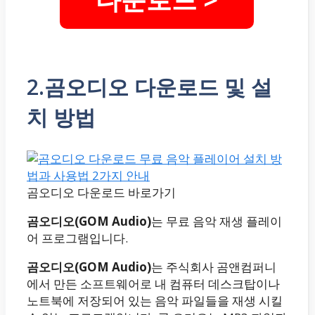
2.곰오디오 다운로드 및 설
치 방법
곰오디오 다운로드 바로가기
곰오디오(GOM Audio)
는 무료 음악 재생 플레이
어 프로그램입니다.
곰오디오(GOM Audio)
는 주식회사 곰앤컴퍼니
에서 만든 소프트웨어로 내 컴퓨터 데스크탑이나
노트북에 저장되어 있는 음악 파일들을 재생 시킬