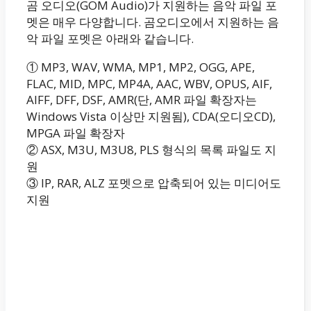
곰 오디오(GOM Audio)가 지원하는 음악 파일 포
멧은 매우 다양합니다. 곰오디오에서 지원하는 음
악 파일 포멧은 아래와 같습니다.
① MP3, WAV, WMA, MP1, MP2, OGG, APE,
FLAC, MID, MPC, MP4A, AAC, WBV, OPUS, AIF,
AIFF, DFF, DSF, AMR(단, AMR 파일 확장자는
Windows Vista 이상만 지원됨), CDA(오디오CD),
MPGA 파일 확장자
② ASX, M3U, M3U8, PLS 형식의 목록 파일도 지
원
③ IP, RAR, ALZ 포멧으로 압축되어 있는 미디어도
지원