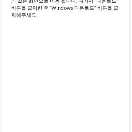
와 같은 화면으로 이동 됩니다. 여기서 “다운로드”
버튼을 클릭한 후 “Windows 다운로드” 버튼을 클
릭해주세요.