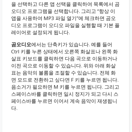
을 선택하고 다른 앱 선택을 클릭하여 목록에서 곰
오디오 프로그램을 선택합니다. 그리고 “항상 이
앱을 사용하여 MP3 파일 열기”에 체크하면 곰오
디오 프로그램이 오디오 파일을 실행할 때 기본 플
레이어로 설정되게 됩니다.
곰오디오
에서는 단축키가 있습니다. 예를 들어
Ctrl 키를 누른 상태에서 오른쪽 화살표나 왼쪽 화
살표 키보드를 클릭하면 다음 곡으로 이동하거나
이전 곡으로 이동할 수 있습니다. 위와 아래 화살
표는 음악의 볼륨을 조절할 수 있습니다. 전체 화
면 모드로 전환하고 싶다면 F 키를 누르면 됩니다.
음소거가 필요하면 M 키를 누르면 됩니다. 그리고
스페이스바를 클릭하면 일시 정지가 되고 다시 스
페이스바를 누르면 이어서 계속 음악이 재생됩니
다.