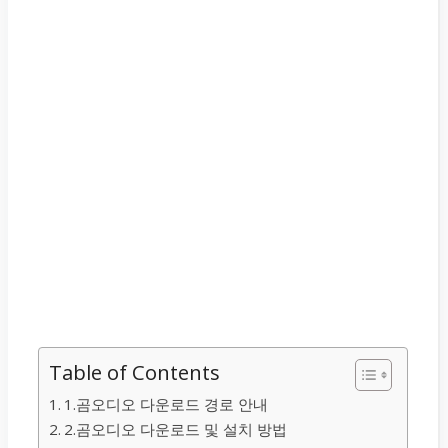
Table of Contents
1.곰오디오 다운로드 경로 안내
2.곰오디오 다운로드 및 설치 방법