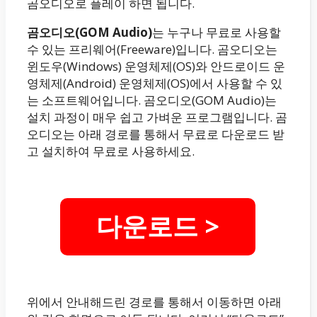
곰오디오로 플레이 하면 됩니다.
곰오디오(GOM Audio)
는 누구나 무료로 사용할
수 있는 프리웨어(Freeware)입니다. 곰오디오는
윈도우(Windows) 운영체제(OS)와 안드로이드 운
영체제(Android) 운영체제(OS)에서 사용할 수 있
는 소프트웨어입니다. 곰오디오(GOM Audio)는
설치 과정이 매우 쉽고 가벼운 프로그램입니다. 곰
오디오는 아래 경로를 통해서 무료로 다운로드 받
고 설치하여 무료로 사용하세요.
다운로드 >
위에서 안내해드린 경로를 통해서 이동하면 아래