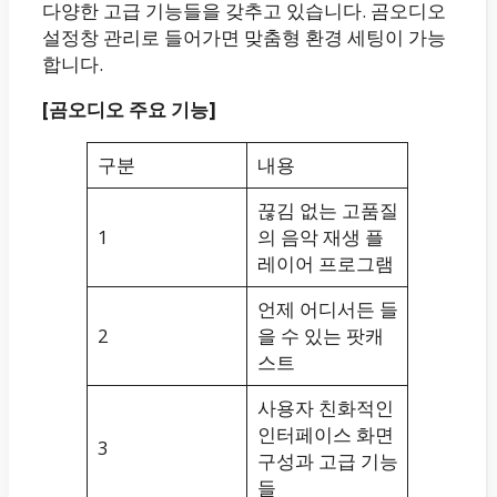
다양한 고급 기능들을 갖추고 있습니다. 곰오디오
설정창 관리로 들어가면 맞춤형 환경 세팅이 가능
합니다.
[곰오디오 주요 기능]
구분
내용
끊김 없는 고품질
1
의 음악 재생 플
레이어 프로그램
언제 어디서든 들
2
을 수 있는 팟캐
스트
사용자 친화적인
인터페이스 화면
3
구성과 고급 기능
들