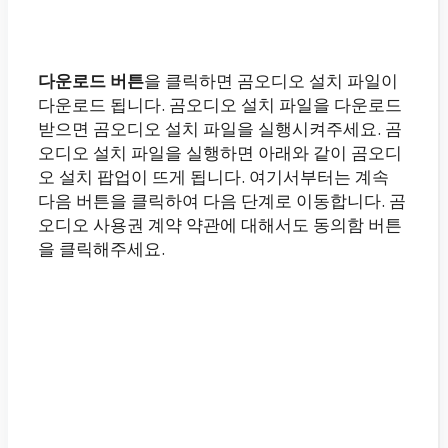
다운로드 버튼
을 클릭하면 곰오디오 설치 파일이
다운로드 됩니다. 곰오디오 설치 파일을 다운로드
받으면 곰오디오 설치 파일을 실행시켜주세요. 곰
오디오 설치 파일을 실행하면 아래와 같이 곰오디
오 설치 팝업이 뜨게 됩니다. 여기서부터는 계속
다음 버튼을 클릭하여 다음 단계로 이동합니다. 곰
오디오 사용권 계약 약관에 대해서도 동의함 버튼
을 클릭해주세요.