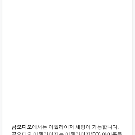
곰오디오
에서는 이퀄라이저 세팅이 가능합니다.
곰오디오 이퀄라이저는 이퀄라이저(EQ) 아이콘을