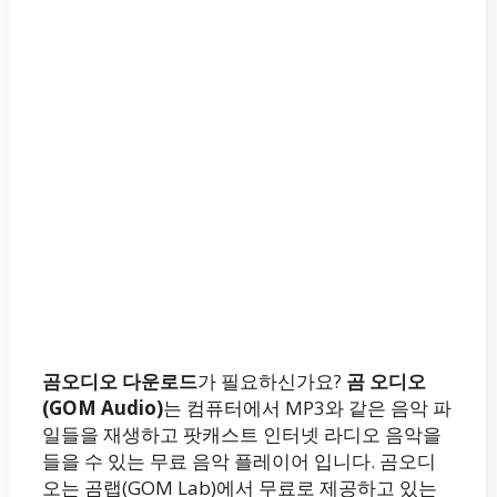
곰오디오 다운로드
가 필요하신가요?
곰 오디오
(GOM Audio)
는 컴퓨터에서 MP3와 같은 음악 파
일들을 재생하고 팟캐스트 인터넷 라디오 음악을
들을 수 있는 무료 음악 플레이어 입니다. 곰오디
오는 곰랩(GOM Lab)에서 무료로 제공하고 있는