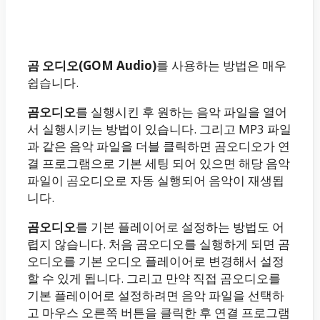
곰 오디오(GOM Audio)
를 사용하는 방법은 매우
쉽습니다.
곰오디오
를 실행시킨 후 원하는 음악 파일을 열어
서 실행시키는 방법이 있습니다. 그리고 MP3 파일
과 같은 음악 파일을 더블 클릭하면 곰오디오가 연
결 프로그램으로 기본 세팅 되어 있으면 해당 음악
파일이 곰오디오로 자동 실행되어 음악이 재생됩
니다.
곰오디오
를 기본 플레이어로 설정하는 방법도 어
렵지 않습니다. 처음 곰오디오를 실행하게 되면 곰
오디오를 기본 오디오 플레이어로 변경해서 설정
할 수 있게 됩니다. 그리고 만약 직접 곰오디오를
기본 플레이어로 설정하려면 음악 파일을 선택하
고 마우스 오른쪽 버튼을 클릭한 후 연결 프로그램