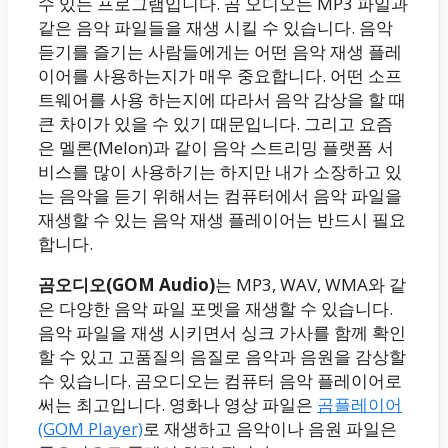
수 있는 프로그램입니다. 곰 오디오는 MP3 파일과
같은 음악 파일들을 재생 시킬 수 있습니다. 음악
듣기를 즐기는 사람들에게는 어떤 음악 재생 플레
이어를 사용하는지가 매우 중요합니다. 어떤 소프
트웨어를 사용 하는지에 따라서 음악 감상을 할 때
큰 차이가 있을 수 있기 때문입니다. 그리고 요즘
은 멜론(Melon)과 같이 음악 스트리밍 플랫폼 서
비스를 많이 사용하기는 하지만 내가 소장하고 있
는 음악을 듣기 위해서는 컴퓨터에서 음악 파일을
재생할 수 있는 음악 재생 플레이어는 반드시 필요
합니다.
곰오디오(GOM Audio)
는 MP3, WAV, WMA와 같
은 다양한 음악 파일 포멧을 재생할 수 있습니다.
음악 파일을 재생 시키면서 싱크 가사를 함께 확인
할 수 있고 고품질의 음질로 음악과 음원을 감상할
수 있습니다. 곰오디오는 컴퓨터 음악 플레이어로
써는 최고입니다. 영화나 영상 파일은
곰플레이어
(GOM Player)
로 재생하고 음악이나 음원 파일은