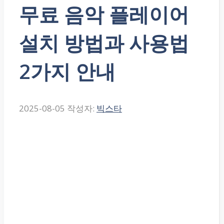
무료 음악 플레이어
설치 방법과 사용법
2가지 안내
2025-08-05
작성자:
빅스타