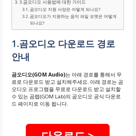
3.곰오디오 사용법에 대한 가이드
곰오디오 지원 사양은 어떻게 되나요?
곰오디오가 지원하는 음악 파일 포멧은 어떻게
되나요?
1.곰오디오 다운로드 경로
안내
곰오디오(GOM Audio)
는 아래 경로를 통해서 무
료로 다운로드 받고 설치해주세요. 아래 경로는 곰
오디오 프로그램을 무료로 다운로드 받고 설치할
수 있는 곰랩(GOM Lab)의 곰오디오 공식 다운로
드 페이지로 이동 됩니다.
다운로드 >