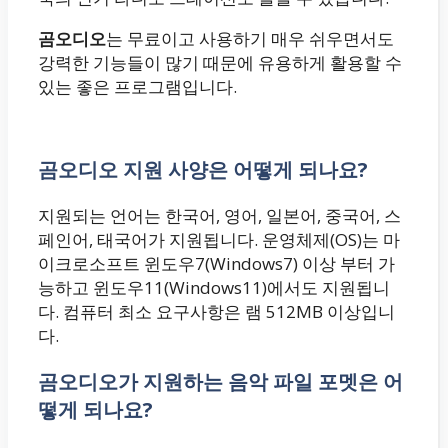
곰오디오
는 무료이고 사용하기 매우 쉬우면서도
강력한 기능들이 많기 때문에 유용하게 활용할 수
있는 좋은 프로그램입니다.
곰오디오 지원 사양은 어떻게 되나요?
지원되는 언어는 한국어, 영어, 일본어, 중국어, 스
페인어, 태국어가 지원됩니다. 운영체제(OS)는 마
이크로소프트 윈도우7(Windows7) 이상 부터 가
능하고 윈도우11(Windows11)에서도 지원됩니
다. 컴퓨터 최소 요구사항은 램 512MB 이상입니
다.
곰오디오가 지원하는 음악 파일 포멧은 어
떻게 되나요?