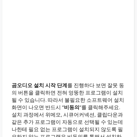
곰오디오 설치 시작 단계
를 진행하다 보면 잘못 동
의 버튼을 클릭하면 전혀 엉뚱한 프로그램이 설치
될 수 있습니다. 따라서 불필요한 소프트웨어 설치
화면이 나오면 반드시 “
비동의
“를 클릭해주세요.
설치 과정에서 위메모, 시큐어커넥션, 클립다운과
같은 추가 프로그램이 자동으로 선택될 수 있는데
나한테 필요 없는 프로그램이 설치되지 않도록 필
요하지 않는 프로그램은 비동의를 통해서 설치하