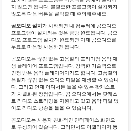
지 않으면 됩니다. 불필요한 프로그램이 설치되지
않도록 다음 버튼을 클릭할 때 주의해주세요.
곰오디오 설치
가 시작되면 내 컴퓨터에 곰오디오
프로그램이 설치되는 것은 금방 완료됩니다. 곰오
디오 프로그램 설치가 완료되면 이제 곰오디오를
무료로 마음껏 사용하면 됩니다.
곰오디오는 끊김 없는 고음질의 프리미엄 음악 재
생 플레이어 프로그램입니다. 강력한 기술력으로
인정 받은 음악 플레이어이기도 합니다. 고품질의
음질과 끊김 없는 오디오 파일을 재생할 수 있습니
다. 그리고 언제 어디서든 들을 수 있는 팟캐스트
가 차별화된 장점입니다. 곰 오디오에서는 팟캐스
트 라디오 스트리밍을 지원하고 있고 음악 파일 없
이도 라디오 방송을 들을 수 있습니다.
곰오디오는 사용자 친화적인 인터페이스 화면으
로 구성되어 있습니다. 그러면서도 이퀄라이저 등