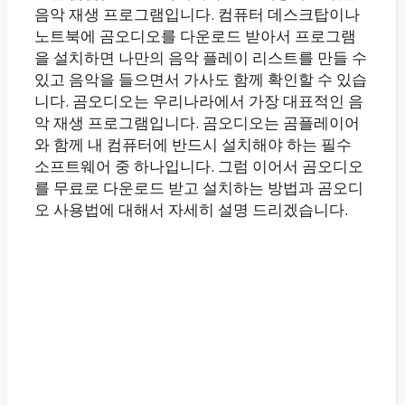
음악 재생 프로그램입니다. 컴퓨터 데스크탑이나
노트북에 곰오디오를 다운로드 받아서 프로그램
을 설치하면 나만의 음악 플레이 리스트를 만들 수
있고 음악을 들으면서 가사도 함께 확인할 수 있습
니다. 곰오디오는 우리나라에서 가장 대표적인 음
악 재생 프로그램입니다. 곰오디오는 곰플레이어
와 함께 내 컴퓨터에 반드시 설치해야 하는 필수
소프트웨어 중 하나입니다. 그럼 이어서 곰오디오
를 무료로 다운로드 받고 설치하는 방법과 곰오디
오 사용법에 대해서 자세히 설명 드리겠습니다.