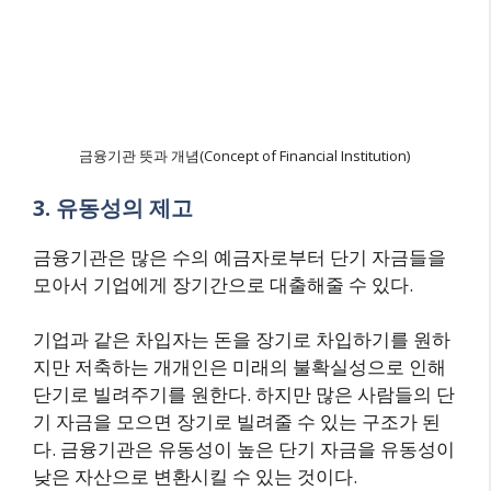
금융기관 뜻과 개념(Concept of Financial Institution)
3. 유동성의 제고
금융기관은 많은 수의 예금자로부터 단기 자금들을
모아서 기업에게 장기간으로 대출해줄 수 있다.
기업과 같은 차입자는 돈을 장기로 차입하기를 원하
지만 저축하는 개개인은 미래의 불확실성으로 인해
단기로 빌려주기를 원한다. 하지만 많은 사람들의 단
기 자금을 모으면 장기로 빌려줄 수 있는 구조가 된
다. 금융기관은 유동성이 높은 단기 자금을 유동성이
낮은 자산으로 변환시킬 수 있는 것이다.