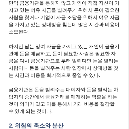
만약 금융기관을 통하지 않고 개인이 직접 자신이 가
지고 있는 여유 자금을 빌려주기 위해서 돈이 필요한
사람을 찾거나 기업이 자금 조달을 위해서 여유 자금
을 가지고 있는 상대방을 찾는데 많은 시간과 비용이
소요된다.
하지만 남는 잉여 자금을 가지고 있는 개인이 금융기
관에 돈을 예금하고, 돈이 필요한 사람은 필요한 자
금을 다시 금융기관으로 부터 빌린다면 돈을 빌리는
사람이나 돈을 빌려주는 사람 입장에서 상대방을 찾
는 시간과 비용을 획기적으로 줄일 수 있다.
금융기관은 돈을 빌려주는 대여자와 돈을 빌리는 차
입자의 중간에서 금융거래를 매개하는 역할을 하는
것이 의미가 있고 이를 통해서 거래 비용을 절감할
수 있게 되는 것이다.
2. 위험의 축소와 분산