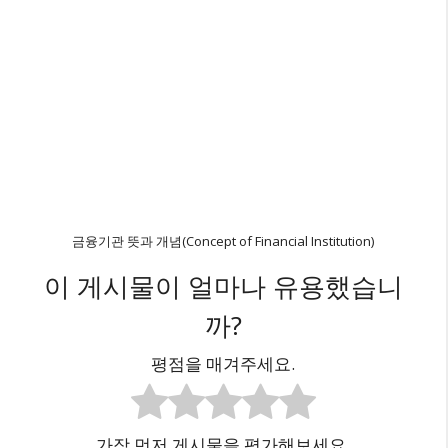
금융기관 뜻과 개념(Concept of Financial Institution)
이 게시물이 얼마나 유용했습니
까?
평점을 매겨주세요.
가장 먼저 게시물을 평가해보세요.