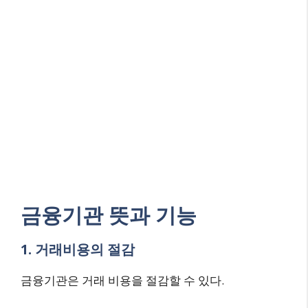
금융기관 뜻과 기능
1. 거래비용의 절감
금융기관은 거래 비용을 절감할 수 있다.