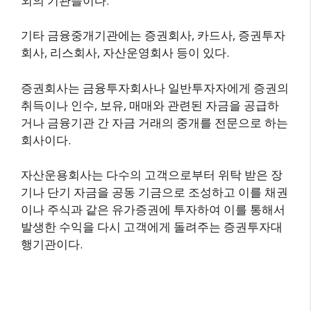
외의 기관들이다.
기타 금융중개기관에는 증권회사, 카드사, 증권투자
회사, 리스회사, 자산운영회사 등이 있다.
증권회사는 금융투자회사나 일반투자자에게 증권의
취득이나 인수, 보유, 매매와 관련된 자금을 공급하
거나 금융기관 간 자금 거래의 중개를 전문으로 하는
회사이다.
자산운용회사는 다수의 고객으로부터 위탁 받은 장
기나 단기 자금을 공동 기금으로 조성하고 이를 채권
이나 주식과 같은 유가증권에 투자하여 이를 통해서
발생한 수익을 다시 고객에게 돌려주는 증권투자대
행기관이다.