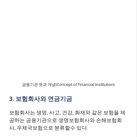
금융기관 뜻과 개념(Concept of Financial Institution)
3. 보험회사와 연금기금
보험회사는 생명, 사고, 건강, 화재와 같은 보험을 제
공하는 금융기관으로 생명보험회사와 손해보험회
사, 우체국보험으로 분류할수 있다.