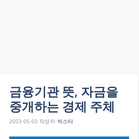
금융기관 뜻, 자금을
중개하는 경제 주체
2023-05-02
작성자:
빅스타