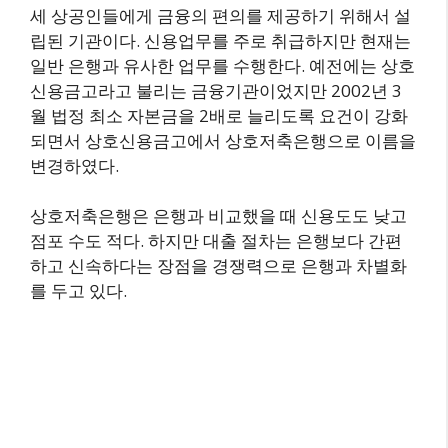
세 상공인들에게 금융의 편의를 제공하기 위해서 설
립된 기관이다. 신용업무를 주로 취급하지만 현재는
일반 은행과 유사한 업무를 수행한다. 예전에는 상호
신용금고라고 불리는 금융기관이었지만 2002년 3
월 법정 최소 자본금을 2배로 늘리도록 요건이 강화
되면서 상호신용금고에서 상호저축은행으로 이름을
변경하였다.
상호저축은행은 은행과 비교했을 때 신용도도 낮고
점포 수도 적다. 하지만 대출 절차는 은행보다 간편
하고 신속하다는 장점을 경쟁력으로 은행과 차별화
를 두고 있다.