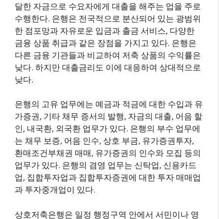
달한 자금으로 수요자에게 대출을 해주는 업을 주로
수행한다. 은행은 전국적으로 분산되어 있는 광범위
한 점포망과 자유로운 입금과 출금 서비스, 다양한
금융 상품 취급과 같은 장점을 가지고 있다. 은행은
다른 금융 기관들과 비교하여 저축 상품의 수익률은
낮다. 하지만 대출금리도 이에 대응하여 상대적으로
낮다.
은행의 고유 업무에는 예금과 적금에 대한 수입과 유
가증권, 기타 채무 증서의 발행, 자금의 대출, 어음 할
인, 내국환, 외국환 업무가 있다. 은행의 부수 업무에
는 채무 보증, 어음 인수, 상호 부금, 유가증권투자,
환매조건부채권 매매, 유가증권의 인수와 모집 등의
업무가 있다. 은행의 겸영 업무는 신탁업, 신용카드
업, 집합투자업과 집합투자증권에 대한 투자 매매업
과 투자중개업이 있다.
상호저축은행은 일정 행정구역 안에서 서민이나 영