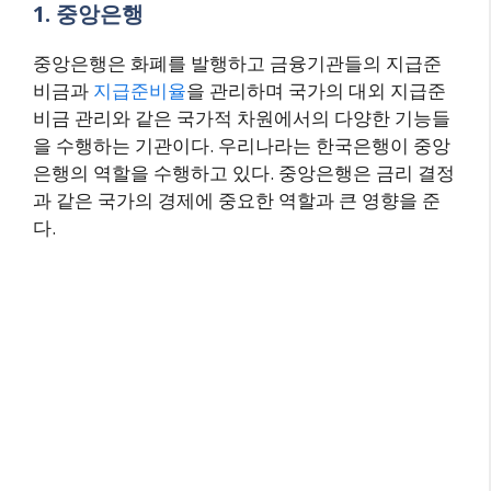
1. 중앙은행
중앙은행은 화폐를 발행하고 금융기관들의 지급준
비금과
지급준비율
을 관리하며 국가의 대외 지급준
비금 관리와 같은 국가적 차원에서의 다양한 기능들
을 수행하는 기관이다. 우리나라는 한국은행이 중앙
은행의 역할을 수행하고 있다. 중앙은행은 금리 결정
과 같은 국가의 경제에 중요한 역할과 큰 영향을 준
다.