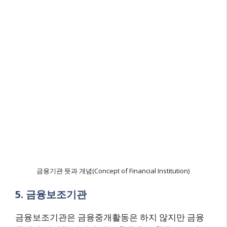
금융기관 뜻과 개념(Concept of Financial Institution)
5. 금융보조기관
금융보조기관은 금융중개활동은 하지 않지만 금융