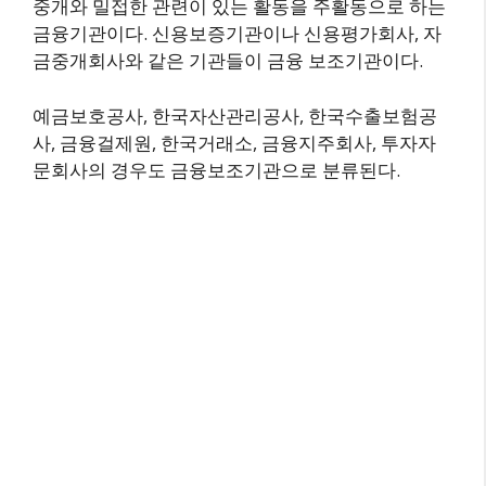
중개와 밀접한 관련이 있는 활동을 주활동으로 하는
금융기관이다. 신용보증기관이나 신용평가회사, 자
금중개회사와 같은 기관들이 금융 보조기관이다.
예금보호공사, 한국자산관리공사, 한국수출보험공
사, 금융걸제원, 한국거래소, 금융지주회사, 투자자
문회사의 경우도 금융보조기관으로 분류된다.