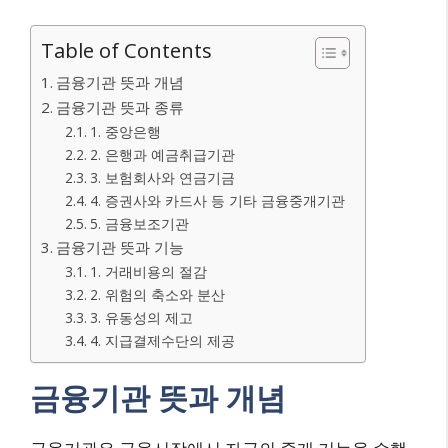
Table of Contents
금융기관 뜻과 개념
금융기관 뜻과 종류
1. 중앙은행
2. 은행과 예금취급기관
3. 보험회사와 연금기금
4. 증권사와 카드사 등 기타 금융중개기관
5. 금융보조기관
금융기관 뜻과 기능
1. 거래비용의 절감
2. 위험의 축소와 분산
3. 유동성의 제고
4. 지급결제수단의 제공
금융기관 뜻과 개념