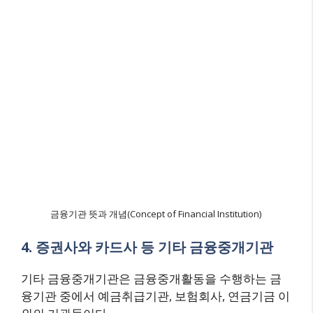
금융기관 뜻과 개념(Concept of Financial Institution)
4. 증권사와 카드사 등 기타 금융중개기관
기타 금융중개기관은 금융중개활동을 수행하는 금
융기관 중에서 예금취급기관, 보험회사, 연금기금 이