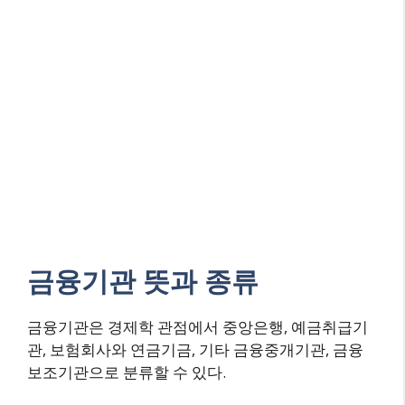
금융기관 뜻과 종류
금융기관은 경제학 관점에서 중앙은행, 예금취급기
관, 보험회사와 연금기금, 기타 금융중개기관, 금융
보조기관으로 분류할 수 있다.