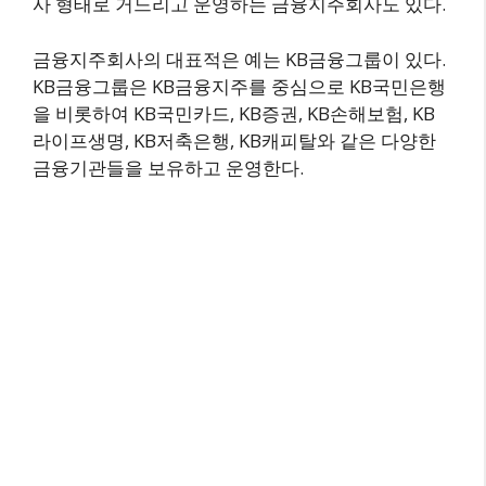
사 형태로 거느리고 운영하는 금융지주회사도 있다.
금융지주회사의 대표적은 예는 KB금융그룹이 있다.
KB금융그룹은 KB금융지주를 중심으로 KB국민은행
을 비롯하여 KB국민카드, KB증권, KB손해보험, KB
라이프생명, KB저축은행, KB캐피탈와 같은 다양한
금융기관들을 보유하고 운영한다.