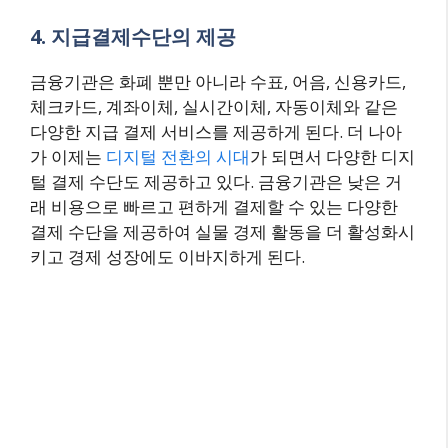
4. 지급결제수단의 제공
금융기관은 화폐 뿐만 아니라 수표, 어음, 신용카드,
체크카드, 계좌이체, 실시간이체, 자동이체와 같은
다양한 지급 결제 서비스를 제공하게 된다. 더 나아
가 이제는
디지털 전환의 시대
가 되면서 다양한 디지
털 결제 수단도 제공하고 있다. 금융기관은 낮은 거
래 비용으로 빠르고 편하게 결제할 수 있는 다양한
결제 수단을 제공하여 실물 경제 활동을 더 활성화시
키고 경제 성장에도 이바지하게 된다.