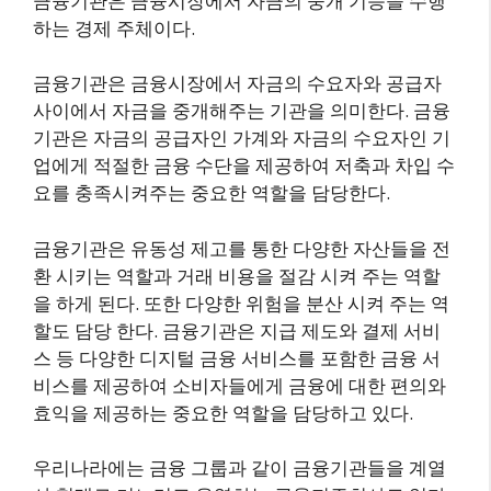
금융기관은 금융시장에서 자금의 중개 기능을 수행
하는 경제 주체이다.
금융기관은 금융시장에서 자금의 수요자와 공급자
사이에서 자금을 중개해주는 기관을 의미한다. 금융
기관은 자금의 공급자인 가계와 자금의 수요자인 기
업에게 적절한 금융 수단을 제공하여 저축과 차입 수
요를 충족시켜주는 중요한 역할을 담당한다.
금융기관은 유동성 제고를 통한 다양한 자산들을 전
환 시키는 역할과 거래 비용을 절감 시켜 주는 역할
을 하게 된다. 또한 다양한 위험을 분산 시켜 주는 역
할도 담당 한다. 금융기관은 지급 제도와 결제 서비
스 등 다양한 디지털 금융 서비스를 포함한 금융 서
비스를 제공하여 소비자들에게 금융에 대한 편의와
효익을 제공하는 중요한 역할을 담당하고 있다.
우리나라에는 금융 그룹과 같이 금융기관들을 계열