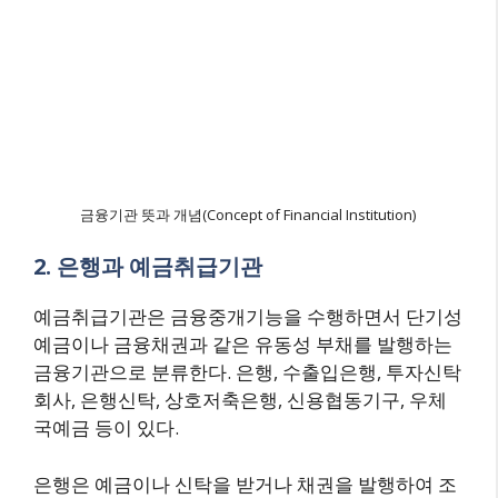
금융기관 뜻과 개념(Concept of Financial Institution)
2. 은행과 예금취급기관
예금취급기관은 금융중개기능을 수행하면서 단기성
예금이나 금융채권과 같은 유동성 부채를 발행하는
금융기관으로 분류한다. 은행, 수출입은행, 투자신탁
회사, 은행신탁, 상호저축은행, 신용협동기구, 우체
국예금 등이 있다.
은행은 예금이나 신탁을 받거나 채권을 발행하여 조