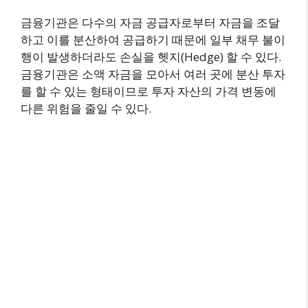
금융기관은 다수의 자금 공급자로부터 자금을 조달
하고 이를 분산하여 공급하기 때문에 일부 채무 불이
행이 발생하더라도 손실을 헷지(Hedge) 할 수 있다.
금융기관은 소액 자금을 모아서 여러 곳에 분산 투자
를 할 수 있는 형태이므로 투자 자산의 가격 변동에
다른 위험을 줄일 수 있다.