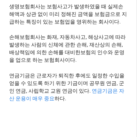
생명보험회사는 보험사고가 발생하였을 때 실제손
해액과 상관 없이 미리 정해진 금액을 보험금으로 지
급하는 특징이 있는 보험업을 영위하는 회사이다.
손해보험회사는 화재, 자동차사고, 해상사고에 따라
발생하는 사람의 신체에 관한 손해, 재산상의 손해,
배상책임에 의한 손해를 대비한보험의 인수와 운영
을 업으로 하는 보험회사이다.
연금기금은 근로자가 퇴직한 후에도 일정한 수입을
얻을 수 있도록 하기 위한 기금이며 공무원 연금, 군
인 연금, 사립학교 교원 연금이 있다.
연금기금은 자
산 운용이 매우 중요
하다.