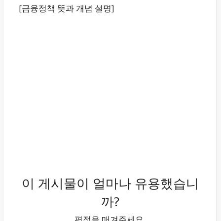
[금융정책 뜻과 개념 설명]
이 게시물이 얼마나 유용했습니
까?
평점을 매겨주세요.