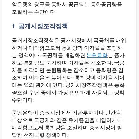
앙은행의 창구를 통해서 공급되는 통화공급량을
조절하는 수단이다.
1. 공개시장조작정책
공개시장조작정책은 공개시장에서 국공채를 매입
하거나 매각함으로써 통화량과 이자율을 조정하
는 정책이다. 국공채를 매입하면
본원통화
는 증가
하고 통화량도 중가하며 이자율은 감소한다. 국공
채를 매각하면 본원통화는 감소하고 통화량은 감
소하며 이자율은 높아진다. 통화량과 이자율 사이
에는 역의 관계에 있다. 공개시장조작정책은 통화
량조절 수단 중에서 가장 빈번하게 사용되는 정책
수단이다.
중앙은행이 증권시장에서 기관투자가나 민간을
대상으로 국공채와 같은 유가증권을 매입하거나
매각함으로써 통화량을 조절하며 증권시장이 발
달한 선진국형 정책이다.