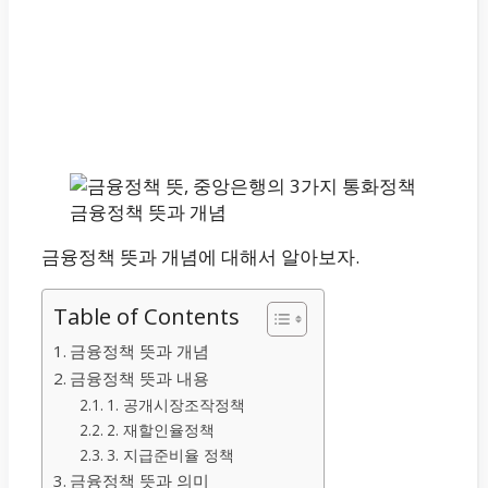
금융정책 뜻과 개념
금융정책 뜻과 개념에 대해서 알아보자.
Table of Contents
금융정책 뜻과 개념
금융정책 뜻과 내용
1. 공개시장조작정책
2. 재할인율정책
3. 지급준비율 정책
금융정책 뜻과 의미