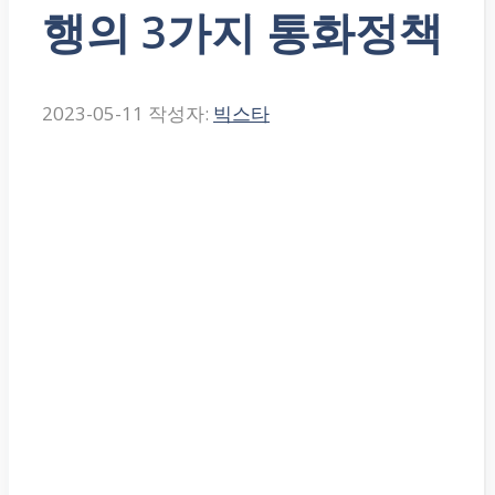
행의 3가지 통화정책
2023-05-11
작성자:
빅스타