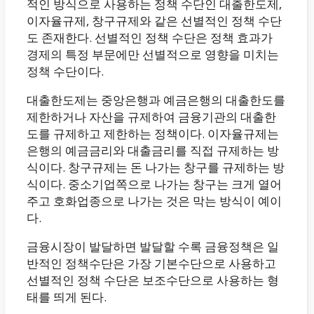
적인 방식으로 사용하는 정책 수단인 대출한도제,
이자율규제, 창구규제와 같은 선별적인 정책 수단
도 존재한다. 선별적인 정책 수단은 정책 효과가
경제의 특정 부문에만 선별적으로 영향을 미치는
정책 수단이다.
대출한도제는 중앙은행과 예금은행의 대출한도를
제한하거나 자산을 규제하여 금융기관의 대출한
도를 규제하고 제한하는 정책이다. 이자율규제는
은행의 예금금리와 대출금리를 직접 규제하는 방
식이다. 창구규제는 돈 나가는 창구를 규제하는 방
식이다. 중소기업쪽으로 나가는 창구는 크게 열어
주고 호화업종으로 나가는 것은 막는 방식이 예이
다.
금융시장이 발달하면 발달할 수록 금융정책은 일
반적인 정책수단은 가장 기본수단으로 사용하고
선별적인 정책 수단은 보조수단으로 사용하는 형
태를 띄게 된다.