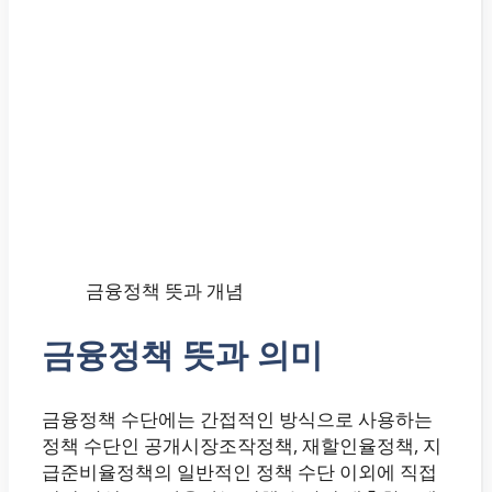
금융정책 뜻과 개념
금융정책 뜻과 의미
금융정책 수단에는 간접적인 방식으로 사용하는
정책 수단인 공개시장조작정책, 재할인율정책, 지
급준비율정책의 일반적인 정책 수단 이외에 직접