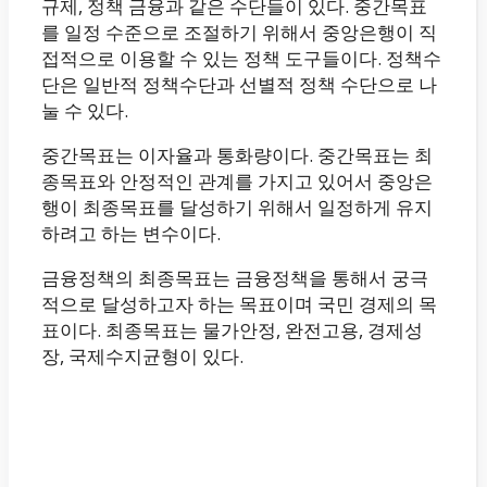
규제, 정책 금융과 같은 수단들이 있다. 중간목표
를 일정 수준으로 조절하기 위해서 중앙은행이 직
접적으로 이용할 수 있는 정책 도구들이다. 정책수
단은 일반적 정책수단과 선별적 정책 수단으로 나
눌 수 있다.
중간목표는 이자율과 통화량이다. 중간목표는 최
종목표와 안정적인 관계를 가지고 있어서 중앙은
행이 최종목표를 달성하기 위해서 일정하게 유지
하려고 하는 변수이다.
금융정책의 최종목표는 금융정책을 통해서 궁극
적으로 달성하고자 하는 목표이며 국민 경제의 목
표이다. 최종목표는 물가안정, 완전고용, 경제성
장, 국제수지균형이 있다.