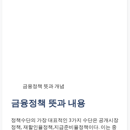
금융정책 뜻과 개념
금융정책 뜻과 내용
정책수단의 가장 대표적인 3가지 수단은 공개시장
정책, 재할인율정책,지급준비율정책이다. 이는 중