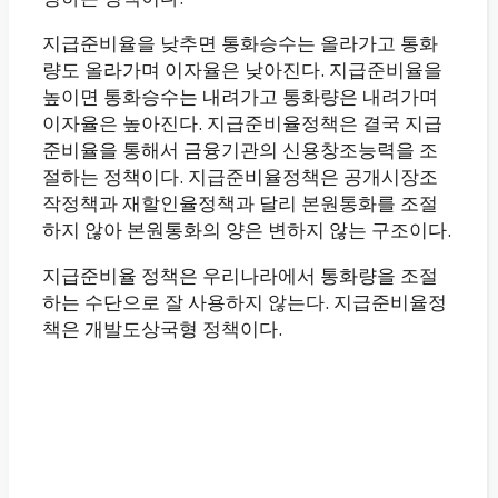
지급준비율을 낮추면 통화승수는 올라가고 통화
량도 올라가며 이자율은 낮아진다. 지급준비율을
높이면 통화승수는 내려가고 통화량은 내려가며
이자율은 높아진다. 지급준비율정책은 결국 지급
준비율을 통해서 금융기관의 신용창조능력을 조
절하는 정책이다. 지급준비율정책은 공개시장조
작정책과 재할인율정책과 달리 본원통화를 조절
하지 않아 본원통화의 양은 변하지 않는 구조이다.
지급준비율 정책은 우리나라에서 통화량을 조절
하는 수단으로 잘 사용하지 않는다. 지급준비율정
책은 개발도상국형 정책이다.