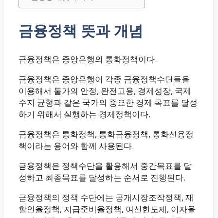
금융정책 뜻과 개념
금융정책은 중앙은행의 통화정책이다.
금융정책은 중앙은행이 각종 금융정책수단들을
이용해서 물가의 안정, 완전고용, 경제성장, 국제
수지 균형과 같은 국가의 중요한 경제 목표를 달성
하기 위해서 실행하는 경제정책이다.
금융정책은 통화정책, 통화금융정책, 통화신용정
책이라는 용어와 함께 사용된다.
금융정책은 정책수단을 활용해서 중간목표를 달
성하고 최종목표를 달성하는 순서로 진행된다.
금융정책의 정책 수단에는 공개시장조작정책, 재
할인율정책, 지급준비율정책, 여신한도제, 이자율