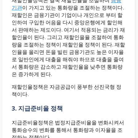
재할인율정책은 결국 재할인율을 조절하여
금융
기관
이 가지고 있는 통화량을 조절하는 정책이다.
재할인은 금융기관이 기업이나 개인으로 부터 할
인하여 구입한 어음을 다시 중앙은행에게 할인해
서 판매하는 제도이다. 여기서 적용되는 금리가 재
할인율이 된다. 그리고 재할인을율 조절하여 통화
량을 조절하는 정책이 재할인율 정책이 된다. 재할
인율을 올리면 돈을 빌린 금융기관도 높은 이자율
로 일반인에게 대출을 해줘야 하므로 대출을 줄여
서 통화량은 감소하고 재할인율을 낮추면 통화량
은 증가하게 된다.
재할인율정책은 자금공급이 풍부한 선진국형 정
책이다.
3. 지급준비율 정책
지급준비율정책은 법정지급준비율을 변화시켜서
통화승수의 변화를 통해서 통화량과 이자율을 조
정하는 정책이다.