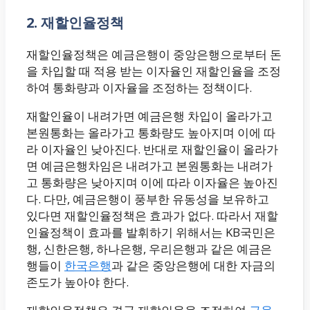
2. 재할인율정책
재할인율정책은 예금은행이 중앙은행으로부터 돈
을 차입할 때 적용 받는 이자율인 재할인율을 조정
하여 통화량과 이자율을 조정하는 정책이다.
재할인율이 내려가면 예금은행 차입이 올라가고
본원통화는 올라가고 통화량도 높아지며 이에 따
라 이자율인 낮아진다. 반대로 재할인율이 올라가
면 예금은행차임은 내려가고 본원통화는 내려가
고 통화량은 낮아지며 이에 따라 이자율은 높아진
다. 다만, 예금은행이 풍부한 유동성을 보유하고
있다면 재할인율정책은 효과가 없다. 따라서 재할
인율정책이 효과를 발휘하기 위해서는 KB국민은
행, 신한은행, 하나은행, 우리은행과 같은 예금은
행들이
한국은행
과 같은 중앙은행에 대한 자금의
존도가 높아야 한다.