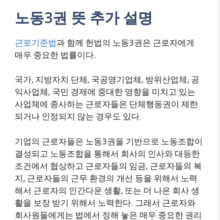
노동3권 뜻 추가 설명
근로기준법
과 함께 헌법의 노동3권은 근로자에게
매우 중요한 법률이다.
국가, 지방자치 단체, 국공영기업체, 방위산업체, 공
익사업체, 국민 경제에 중대한 영향을 미치고 있는
사업체에 종사하는 근로자들은 단체행동권이 제한
되거나 인정되지 않는 경우도 있다.
기업의 근로자들은 노동3권을 기반으로 노동조합이
결성되고 노동조합을 통해서 회사의 인사와 대등한
조건에서 협상하고 근로자들의 임금, 근로자들의 복
지, 근로자들의 근무 환경의 개선 등을 위해서 노력
해서 근로자의 인간다운 생활, 또는 더 나은 회사 생
활을 보장 받기 위해서 노력한다. 그래서 근로자와
회사원들에게는 법에서 정해 놓은 매우 중요한 권리