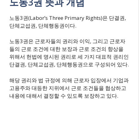
노동3권 뜻과 개념
노동3권(Labor’s Three Primary Rights)은 단결권,
단체교섭권, 단체행동권이다.
노동3권은 근로자들의 권리와 이익, 그리고 근로자
들의 근로 조건에 대한 보장과 근로 조건의 향상을
위해서 헌법에 명시된 권리로 세 가지 대표적 권리인
단결권, 단체교섭권, 단체행동권으로 구성되어 있다.
해당 권리와 법 규정에 의해 근로자 입장에서 기업과
고용주와 대등한 지위에서 근로 조건들을 협상하고
내용에 대해서 결정할 수 있도록 보장하고 있다.