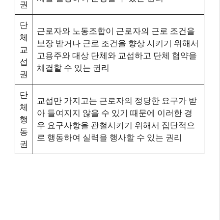
권
단
근로자와 노동조합이 근로자의 근로 조건을
체
보장 받거나 근로 조건을 향상 시키기 위해서
교
고용주와 대상 단체와 교섭하고 단체 협약을
섭
체결할 수 있는 권리
권
단
교섭만 가지고는 근로자의 정당한 요구가 받
체
아 들여지지 않을 수 있기 때문에 이러한 경
행
우 요구사항을 관철시키기 위해서 집단적으
동
로 행동하여 실력을 행사할 수 있는 권리
권