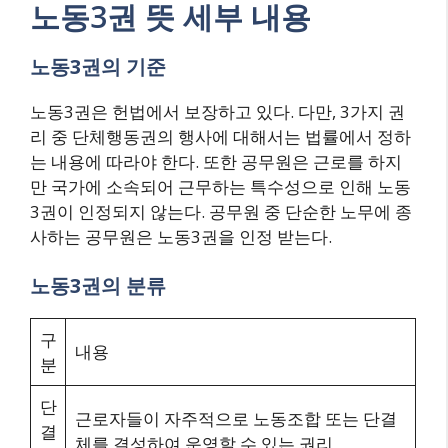
노동3권 뜻 세부 내용
노동3권의 기준
노동3권은 헌법에서 보장하고 있다. 다만, 3가지 권
리 중 단체행동권의 행사에 대해서는 법률에서 정하
는 내용에 따라야 한다. 또한 공무원은 근로를 하지
만 국가에 소속되어 근무하는 특수성으로 인해 노동
3권이 인정되지 않는다. 공무원 중 단순한 노무에 종
사하는 공무원은 노동3권을 인정 받는다.
노동3권의 분류
구
내용
분
단
근로자들이 자주적으로 노동조합 또는 단결
결
체를 결성하여 운영할 수 있는 권리