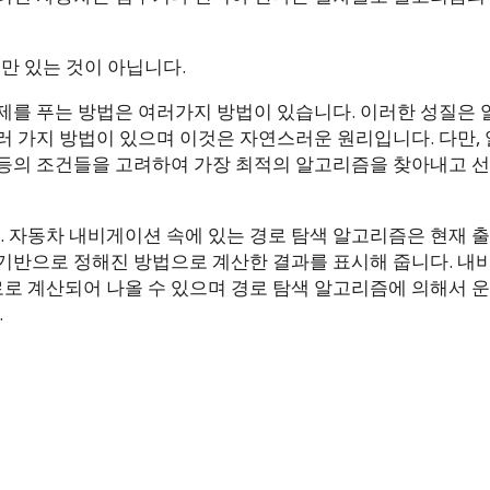
만 있는 것이 아닙니다.
제를 푸는 방법은 여러가지 방법이 있습니다. 이러한 성질은
러 가지 방법이 있으며 이것은 자연스러운 원리입니다. 다만,
 등의 조건들을 고려하여 가장 최적의 알고리즘을 찾아내고 
 자동차 내비게이션 속에 있는 경로 탐색 알고리즘은 현재 출
 기반으로 정해진 방법으로 계산한 결과를 표시해 줍니다. 내
로 계산되어 나올 수 있으며 경로 탐색 알고리즘에 의해서 
.