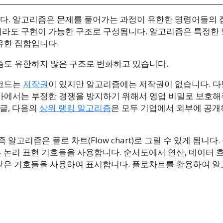
다. 알고리즘은 문제를 풀어가는 과정이 유한한 명령어들의
라도 구현이 가능한 구조로 구성됩니다. 알고리즘은 특정한 
유한 집합입니다.
도 유한하지 않은 구조로 변화하고 있습니다.
스코드는
저작권
이 있지만 알고리즘에는 저작권이 없습니다. 다
가에서는 부정한 경쟁을 방지하기 위해서 영업 비밀로 보호해
글, 다음의
상위 랭킹 알고리즘
은 모두 기업에서 외부에 공개
고리즘은 플로 차트(Flow chart)로 그릴 수 있게 됩니다.
 논리 표현 기호들을 사용합니다. 순서도에서 연산, 데이터 
와 같은 기호들을 사용하여 표시합니다. 플로차트를 활용하여 