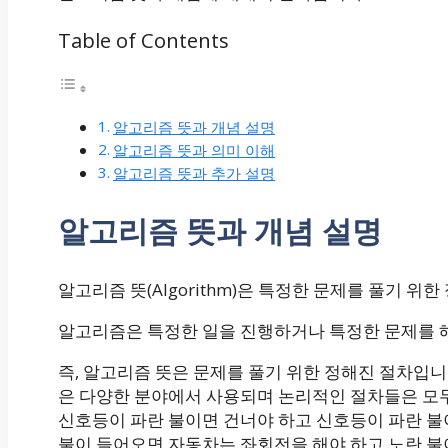
Table of Contents
알고리즘 뜻과 개념 설명
알고리즘 뜻과 의미 이해
알고리즘 뜻과 추가 설명
알고리즘 뜻과 개념 설명
알고리즘 뜻(Algorithm)은 특정한 문제를 풀기 
알고리즘은 특정한 일을 진행하거나 특정한 문제를 해
즉, 알고리즘 뜻은 문제를 풀기 위한 정해진 절차입
은 다양한 분야에서 사용되며 논리적인 절차들은 모
신호등이 파란 불이면 건너야 하고 신호등이 파란 
불이 들어오면 자동차는 좌회전을 해야 하고 노란 