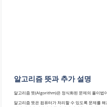
알고리즘 뜻과 추가 설명
알고리즘 뜻(Algorithm)은 정식화된 문제의 풀이
알고리즘 뜻은 컴퓨터가 처리할 수 있도록 문제를 해