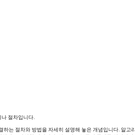
법이나 절차입니다.
결하는 절차와 방법을 자세히 설명해 놓은 개념입니다. 알고