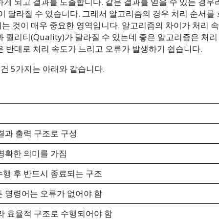
게 되고 결과를 도출합니다. 같은 결과를 얻을 수 있는 경우
이 달라질 수 있습니다. 그래서 알고리즘의 경우 처리 순서를
는 것이 매우 중요한 영역입니다. 알고리즘의 차이가 처리 속
퀄리티(Quality)가 달라질 수 있는데 좋은 알고리즘은 처리
 반대로 처리 속도가 느리고 오류가 발생하기 쉽습니다.
건 5가지는 아래와 같습니다.
결과 출력 구조로 구성
명확한 의미를 가짐
행 후 반드시 종료되는 구조
 명령어는 오류가 없어야 함
라 효율적 구조로 수행되어야 함