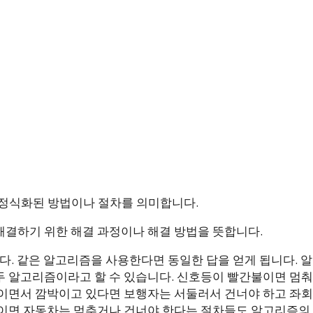
위한 정식화된 방법이나 절차를 의미합니다.
결하기 위한 해결 과정이나 해결 방법을 뜻합니다.
니다. 같은 알고리즘을 사용한다면 동일한 답을 얻게 됩니다. 
두 알고리즘이라고 할 수 있습니다. 신호등이 빨간불이면 멈춰
불이면서 깜박이고 있다면 보행자는 서둘러서 건너야 하고 좌회
불이면 자동차는 멈추거나 건너야 한다는 절차들도 알고리즘의