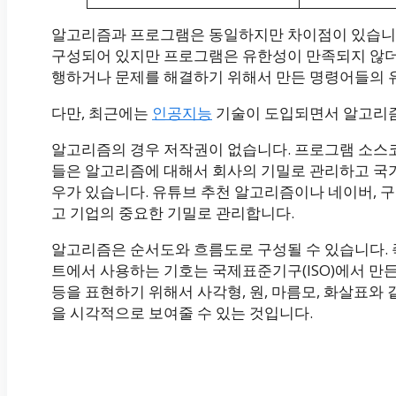
알고리즘과 프로그램은 동일하지만 차이점이 있습니
구성되어 있지만 프로그램은 유한성이 만족되지 않더
행하거나 문제를 해결하기 위해서 만든 명령어들의 
다만, 최근에는
인공지능
기술이 도입되면서 알고리즘
알고리즘의 경우 저작권이 없습니다. 프로그램 소
들은 알고리즘에 대해서 회사의 기밀로 관리하고 국
우가 있습니다. 유튜브 추천 알고리즘이나 네이버, 구
고 기업의 중요한 기밀로 관리합니다.
알고리즘은 순서도와 흐름도로 구성될 수 있습니다. 즉 알
트에서 사용하는 기호는 국제표준기구(ISO)에서 만든
등을 표현하기 위해서 사각형, 원, 마름모, 화살표
을 시각적으로 보여줄 수 있는 것입니다.