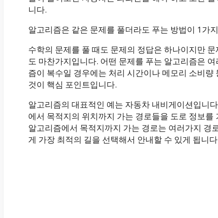
니다.
알고리즘은 같은 문제를 풀더라도 푸는 방법이 1가지
수학의 문제를 풀 때도 문제의 정답은 하나이지만 문
도 마찬가지입니다. 어떤 문제를 푸는 알고리즘은 여
즘이 복수일 경우에는 처리 시간이나 메모리 소비량
것이 핵심 포인트입니다.
알고리즘의 대표적인 예는 자동차 내비게이션입니다.
에서 목적지의 위치까지 가는 경로들을 도로 정보를
알고리즘에서 목적지까지 가는 경로는 여러가지 경로
게 가장 최적의 길을 선택해서 안내할 수 있게 됩니다