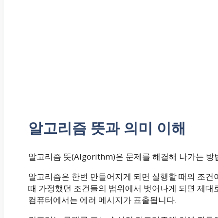
알고리즘 뜻과 의미 이해
알고리즘 뜻(Algorithm)은 문제를 해결해 나가는
알고리즘은 한번 만들어지게 되면 실행할 때의 조건이
때 가정했던 조건들의 범위에서 벗어나게 되면 제대로
컴퓨터에서는 에러 메시지가 표출됩니다.