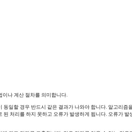
 방법이나 계산 절차를 의미합니다.
 동일할 경우 반드시 같은 결과가 나와야 합니다. 알고리즘
 된 처리를 하지 못하고 오류가 발생하게 됩니다. 오류가 