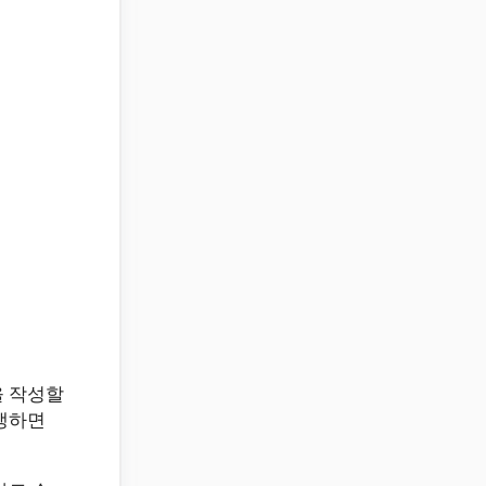
을 작성할
발생하면