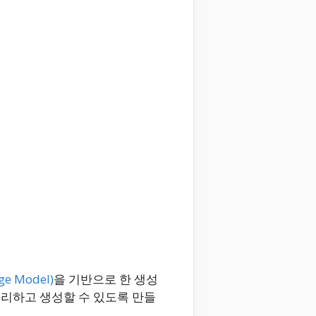
e Model)
을 기반으로 한 생성
 처리하고 생성할 수 있도록 만들