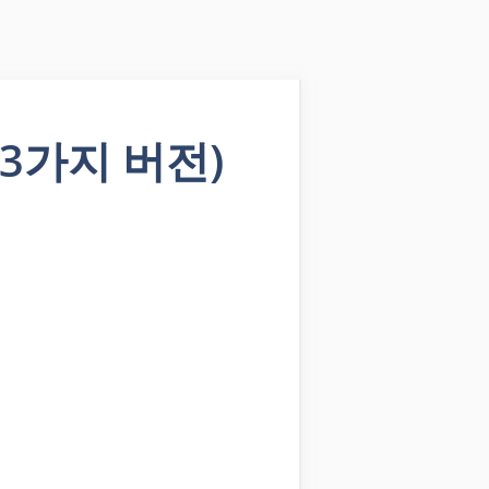
3가지 버전)