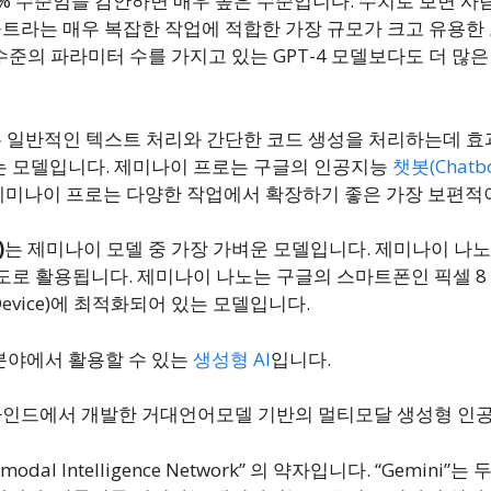
8% 수준임을 감안하면 매우 높은 수준입니다. 수치로 보면 사
 울트라는 매우 복잡한 작업에 적합한 가장 규모가 크고 유용한
 수준의 파라미터 수를 가지고 있는 GPT-4 모델보다도 더 많
 일반적인 텍스트 처리와 간단한 코드 생성을 처리하는데 효
는 모델입니다. 제미나이 프로는 구글의 인공지능
챗봇(Chatbo
. 제미나이 프로는 다양한 작업에서 확장하기 좋은 가장 보편
)
는 제미나이 모델 중 가장 가벼운 모델입니다. 제미나이 나
도로 활용됩니다. 제미나이 나노는 구글의 스마트폰인 픽셀 8
evice)에 최적화되어 있는 모델입니다.
분야에서 활용할 수 있는
생성형 AI
입니다.
 딥마인드에서 개발한 거대언어모델 기반의 멀티모달 생성형 인
ltimodal Intelligence Network” 의 약자입니다. “Gemi