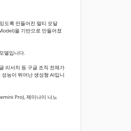
수 있도록 만들어진 멀티 모달
e Model)을 기반으로 만들어졌
능 모델입니다.
글 리서치 등 구글 조직 전체가
 성능이 뛰어난 생성형 AI입니
mini Pro), 제미나이 나노