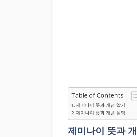
Table of Contents
제미나이 뜻과 개념 알기
제미나이 뜻과 개념 설명
제미나이 뜻과 개