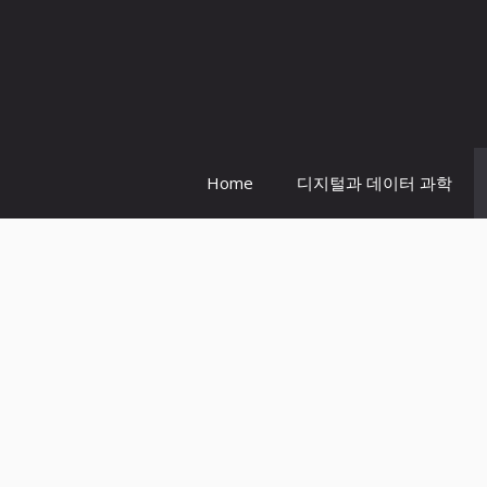
Home
디지털과 데이터 과학