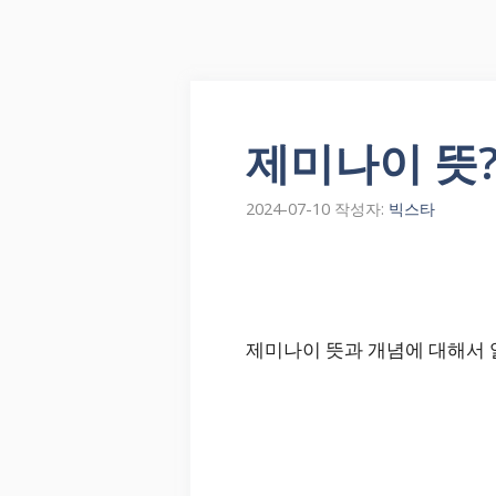
제미나이 뜻?
2024-07-10
작성자:
빅스타
제미나이 뜻과 개념에 대해서 