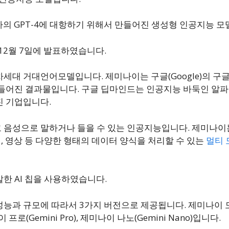
I사의 GPT-4에 대항하기 위해서 만들어진 생성형 인공지능 모
12월 7일에 발표하였습니다.
세대 거대언어모델입니다. 제미나이는 구글(Google)의 구
어진 결과물입니다. 구글 딥마인드는 인공지능 바둑인 알파고(A
진 기업입니다.
 음성으로 말하거나 들을 수 있는 인공지능입니다. 제미나이는
성, 영상 등 다양한 형태의 데이터 양식을 처리할 수 있는
멀티 모
한 AI 칩을 사용하였습니다.
성능과 규모에 따라서 3가지 버전으로 제공됩니다. 제미나이 
나이 프로(Gemini Pro), 제미나이 나노(Gemini Nano)입니다.