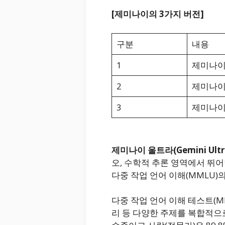
[제미나이의 3가지 버전]
구분
내용
1
제미나이 울
2
제미나이 프
3
제미나이 나
제미나이 울트라(Gemini Ultr
오, 수학적 추론 영역에서 뛰
다중 작업 언어 이해(MMLU)
다중 작업 언어 이해 테스트(MMLU, 
리 등 다양한 주제를 복합적으로 