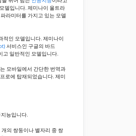
람을 뛰어 넘는
인공지능
이라고
 모델입니다. 제미나이 울트라
은 파라미터를 가지고 있는 모델
과적인 모델입니다. 제미나이
t)
서비스인 구글의 바드
적이고 일반적인 모델입니다.
노는 모바일에서 간단한 번역과
 프로에 탑재되었습니다. 제미
공지능입니다.
ni”는 두 개의 쌍둥이나 별자리 중 쌍