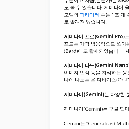
수준이고 사람(전문가)은 89.
도 볼 수 있습니다. 제미나이
모델의
파라미터
수는 1조 개
로 알려져 있습니다.
제미나이 프로(Gemini Pro)
는
프로는 가장 범용적으로 쓰이
(Bard)에도 탑재되었습니다
제미나이 나노(Gemini Nano
이미지 인식 등을 처리하는 용
나이 나노는 온 디바이스(On-D
제미나이(Gemini)
는 다양한 
제미나이(Gemini)는 구글
Gemini는 “Generalized Mu