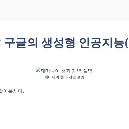
 구글의 생성형 인공지능(
제미나이 뜻과 개념 설명
알아봅시다.