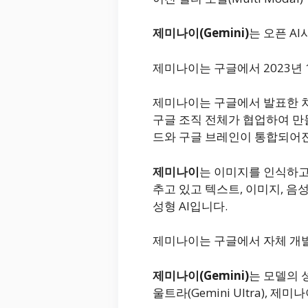
제미나이(Gemini)
는 오픈 A
제미나이는 구글에서 2023년 
제미나이는 구글에서 발표한 차
구글 조직 전체가 협업하여 만들
드와 구글 브레인이 통합되어
제미나이
는 이미지를 인식하고
추고 있고 텍스트, 이미지, 음
성형 AI입니다.
제미나이는 구글에서 자체 개발
제미나이(Gemini)
는 모델의 
울트라(Gemini Ultra), 제미