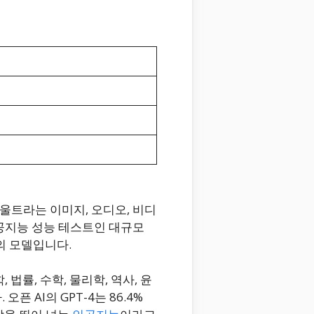
 울트라는 이미지, 오디오, 비디
공지능 성능 테스트인 대규모
의 모델입니다.
의학, 법률, 수학, 물리학, 역사, 윤
 AI의 GPT-4는 86.4%