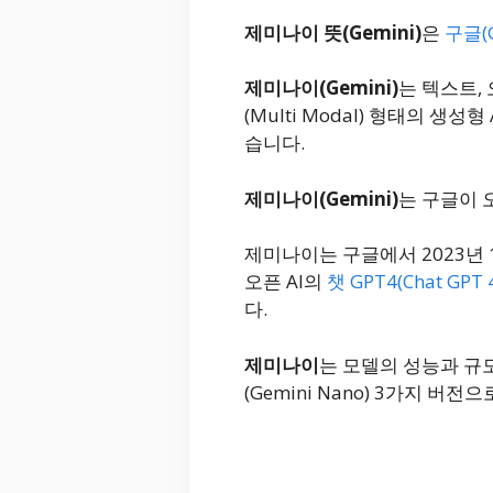
제미나이 뜻(Gemini)
은
구글(G
제미나이(Gemini)
는 텍스트,
(Multi Modal) 형태의 생성
습니다.
제미나이(Gemini)
는 구글이 오
제미나이는 구글에서 2023년
오픈 AI의
챗 GPT4(Chat GPT 
다.
제미나이
는 모델의 성능과 규모에
(Gemini Nano) 3가지 버전