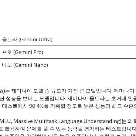
트라 (Gemini Ultra)
로 (Gemini Pro)
노 (Gemini Nano)
a)
는 제미나이 모델 중 규모가 가장 큰 모델입니다. 제미나이
어난 성능을 보이는 모델입니다. 제미나이 울트라는 초거대 인
의 테스트에서 90.4%를 기록할 정도로 높은 성능과 최고 수준
Massive Multitask Language Understanding)는 
활용하여 문제를 풀 수 있는 능력을 평가하는 테스트입니다. 오픈