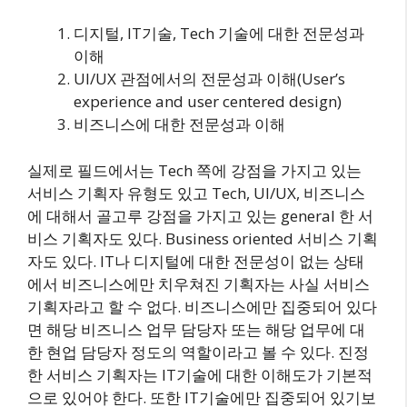
디지털, IT기술, Tech 기술에 대한 전문성과
이해
UI/UX 관점에서의 전문성과 이해(User’s
experience and user centered design)
비즈니스에 대한 전문성과 이해
실제로 필드에서는 Tech 쪽에 강점을 가지고 있는
서비스 기획자 유형도 있고 Tech, UI/UX, 비즈니스
에 대해서 골고루 강점을 가지고 있는 general 한 서
비스 기획자도 있다. Business oriented 서비스 기획
자도 있다. IT나 디지털에 대한 전문성이 없는 상태
에서 비즈니스에만 치우쳐진 기획자는 사실 서비스
기획자라고 할 수 없다. 비즈니스에만 집중되어 있다
면 해당 비즈니스 업무 담당자 또는 해당 업무에 대
한 현업 담당자 정도의 역할이라고 볼 수 있다. 진정
한 서비스 기획자는 IT기술에 대한 이해도가 기본적
으로 있어야 한다. 또한 IT기술에만 집중되어 있기보