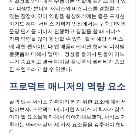
사결정을 받아 대신 수행하는 역할에 포커스 되어 있
다. 다양한 분야의 서비스와 비즈니스를 경험할 수
있는 장점이 있어 역량을 향상하기에는 좋은 포지션
이기도 하다. 서비스 기획자 입장에서는 구축 단계와
운영 단계를 이어서 진행하고 경험을 할 때 서비스
기획 역량을 많이 향상할 수 있다. 결국 해당 서비스
에 대한 웹사이트나 앱 애플리케이션 형태의 디지털
플랫폼에 대해서 얼마나 정성을 들여서 만들어 가느
냐가 중요하고 결국 디지털 플랫폼의 퀄리티가 중요
한 포인트라고 할 수 있겠다.
프로덕트 매니저의 역량 요소
실력 있는 서비스 기획자가 되기 위한 요소에 대해서
알아보자. 프로덕트 매니저인 서비스 기획자가 갖추
어야 할 요소들에 대해서 이야기해보겠다. 서비스 기
획자는 아래와 같이 세 가지 요소들을 갖추어야 합니
다.