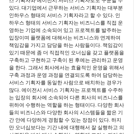
스 기획자와 에이전시 서비스 기획자로도 구분할 수
있다. 대기업에서 근무하는 서비스 기획자는 대부분
인하우스 형태의 서비스 기획자라고 할 수 있다. 인
하우스 형태의 서비스 기획자는 비즈니스를 직접 운
영하는 기업에 소속되어 있고 프로젝트를 발주하는
입장이며 플랫폼에 대해서는 비즈니스와 연계하여
책임감을 가지고 담당을 하는 사람들이다. 책임감이
있기 때문에 좀 더 직접적인 오너십을 갖고 플랫폼을
구축하고 구현하고 구축이 된 후에는 관리하고 운영
을 한다. 그래서 회사에서는 효율적인 운영을 위해서
구축 과정과 운영 과정을 연결되도록 하여 담당하는
서비스 기획자를 동일한 사람으로 배치하는 경우가
많다. 에이전시 서비스 기획자는 프로젝트를 수주하
는 입장의 회사에 소속되어 다른 회사의 비즈니스를
위하여 수행하는 역할을 하는 형태이다. 다양한 회사
들의 비즈니스와 다양한 회사의 시스템들을 짧은 기
간 안에 다양하게 경험할 수 있는 장점이 있다. 하지
만 오너십보다는 기간 내에 대행해서 잘 실행하고 의