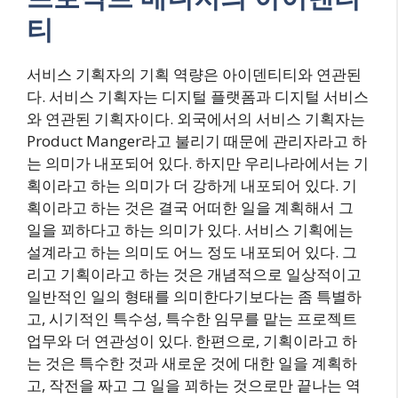
티
서비스 기획자의 기획 역량은 아이덴티티와 연관된
다. 서비스 기획자는 디지털 플랫폼과 디지털 서비스
와 연관된 기획자이다. 외국에서의 서비스 기획자는
Product Manger라고 불리기 때문에 관리자라고 하
는 의미가 내포되어 있다. 하지만 우리나라에서는 기
획이라고 하는 의미가 더 강하게 내포되어 있다. 기
획이라고 하는 것은 결국 어떠한 일을 계획해서 그
일을 꾀하다고 하는 의미가 있다. 서비스 기획에는
설계라고 하는 의미도 어느 정도 내포되어 있다. 그
리고 기획이라고 하는 것은 개념적으로 일상적이고
일반적인 일의 형태를 의미한다기보다는 좀 특별하
고, 시기적인 특수성, 특수한 임무를 맡는 프로젝트
업무와 더 연관성이 있다. 한편으로, 기획이라고 하
는 것은 특수한 것과 새로운 것에 대한 일을 계획하
고, 작전을 짜고 그 일을 꾀하는 것으로만 끝나는 역