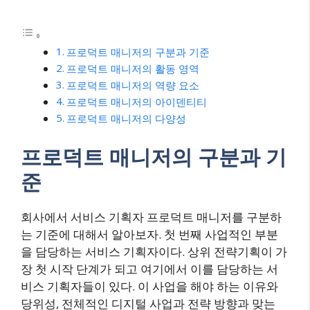
프로덕트 매니저의 구분과 기준
프로덕트 매니저의 활동 영역
프로덕트 매니저의 역량 요소
프로덕트 매니저의 아이덴티티
프로덕트 매니저의 다양성
프로덕트 매니저의 구분과 기
준
회사에서 서비스 기획자 프로덕트 매니저를 구분하
는 기준에 대해서 알아보자. 첫 번째 사업적인 부분
을 담당하는 서비스 기획자이다. 상위 전략기획이 가
장 첫 시작 단계가 되고 여기에서 이를 담당하는 서
비스 기획자들이 있다. 이 사업을 해야 하는 이유와
당위성, 전체적인 디지털 사업과 전략 방향과 맞는