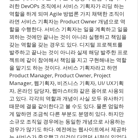
러한 DevOPs 조직에서 서비스 기획자가 리딩 하는
역할을 하게 되며 Agile 방법론 가지 채택한 조직이
라면 서비스 기획자는 Product Owner 개념으로 역
할을 수행한다. 서비스 기획자는 일을 계획하고 일을
꾀하는 것에만 끝나는 것이 아니라 실행하고 책임을
갖는 역할을 갖는 경우도 있다. 디지털 프로젝트를
발주하고 끝나는 것이 아니라 실제 해당 발주한 프로
젝트에 같이 참여해서 책임을 지고 구현해내는 역할
을 맡기도 하는 것이다. 서비스 기획자라고 하면
Product Manager, Product Owner, Project
Manager, 웹기획자, 비즈니스 기획자, UI/ UX기획
자, 온라인 담당자, 웹마스터와 같은 용어로 사용되
고 있다. 각각의 역할과 개념이 사실 모두 유사하기
때문에 결을 같이한다고 볼 수도 있다. 물론 엄밀하
게 말하면 조금씩 다른 부분도 분명히 있다. 하지만
소규모 조직일 경우에는 동일한 개념으로 사용하는
경우가 많기도 하다. 예전에는 웹사이트에서 제공하
는 서비스가 중요했고 이것이 다였던 시절이 있었다.