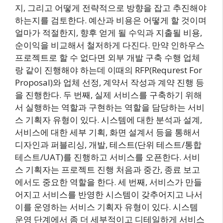
지, 그리고 어떻게 전략적으로 방향을 잡고 추진해야
하는지를 검토한다. 예산과 비용은 어떻게 할 것이며
얼마가 적절한지, 향후 얻게 될 수익과 지출될 비용,
순이익을 비교해서 철저하게 다진다. 만약 인하우스
프로젝트로 할 수 없다면 외부 개발 구축 수행 업체
랑 같이 진행해야 하는데 이때의 RFP(Requrest For
Proposal)와 업체 선정, 계약서 작성과 계약 진행 등
을 진행한다. 두 번째, 실제 서비스를 구축하기 위해
서 실행하는 역할과 구현하는 역할을 담당하는 서비
스 기획자 유형이 있다. 시스템에 대한 분석과 설계,
서비스에 대한 세부 기획, 화면 설계서 등을 통해서
디자인과 퍼블리싱, 개발, 테스트(단위 테스트/통합
테스트/UAT)를 진행하고 서비스를 오픈한다. 서비
스 기획자는 프로젝트 진행 처음과 중간, 종료 보고
에서도 중요한 역할을 한다. 세 번째, 서비스가 만들
어지고 서비스를 반영한 시스템이 갖추어지고 나서
이를 운영하는 서비스 기획자 유형이 있다. 시스템
운영 단계에서 좀 더 세부적이고 디테일하게 서비스