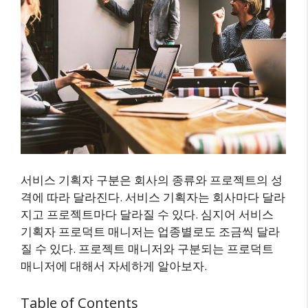
서비스 기획자 구분은 회사의 종류와 프로젝트의 성
격에 따라 달라진다. 서비스 기획자는 회사마다 달라
지고 프로젝트마다 달라질 수 있다. 심지어 서비스
기획자 프로덕트 매니저는 업종별로도 조금씩 달라
질 수 있다. 프로젝트 매니저와 구분되는 프로덕트
매니저에 대해서 자세하게 알아보자.
Table of Contents