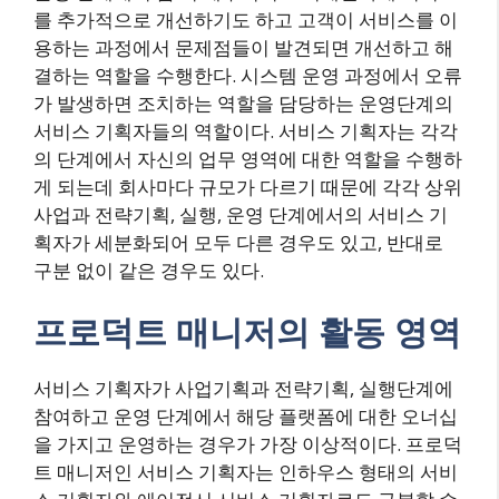
를 추가적으로 개선하기도 하고 고객이 서비스를 이
용하는 과정에서 문제점들이 발견되면 개선하고 해
결하는 역할을 수행한다. 시스템 운영 과정에서 오류
가 발생하면 조치하는 역할을 담당하는 운영단계의
서비스 기획자들의 역할이다. 서비스 기획자는 각각
의 단계에서 자신의 업무 영역에 대한 역할을 수행하
게 되는데 회사마다 규모가 다르기 때문에 각각 상위
사업과 전략기획, 실행, 운영 단계에서의 서비스 기
획자가 세분화되어 모두 다른 경우도 있고, 반대로
구분 없이 같은 경우도 있다.
프로덕트 매니저의 활동 영역
서비스 기획자가 사업기획과 전략기획, 실행단계에
참여하고 운영 단계에서 해당 플랫폼에 대한 오너십
을 가지고 운영하는 경우가 가장 이상적이다. 프로덕
트 매니저인 서비스 기획자는 인하우스 형태의 서비