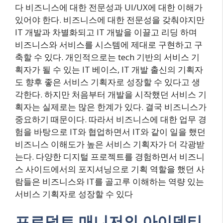
다 비즈니스에 대한 전문성과 UI/UX에 대한 이해가
있어야 한다. 비즈니스에 대한 전문성을 갖춰야지만
IT 개발과 차별화되고 IT 개발을 이끌고 리딩 하며
비즈니스와 서비스를 시스템에 제대로 구현하고 구
축할 수 있다. 개인적으로는 tech 기반의 서비스 기
획자가 될 수 있는 IT 베이스, IT 개발 출신의 기획자
도 향후 좋은 서비스 기획자로 성장할 수 있다고 생
각한다. 하지만 처음부터 개발을 시작했던 서비스 기
획자는 실제로는 많은 한계가 있다. 결국 비즈니스가
중요하기 때문이다. 따라서 비즈니스에 대한 업무 경
험을 바탕으로 IT와 협업하면서 IT와 같이 일을 했던
비즈니스 이해도가 높은 서비스 기획자가 더 각광받
는다. 다양한 디지털 프로젝트를 경험하면서 비즈니
스 사이드에서의 포지셔닝으로 기획 역할을 했던 사
람들은 비즈니스와 IT를 골고루 이해하는 역량 있는
서비스 기획자로 성장할 수 있다
프로덕트 매니저의 아이덴티