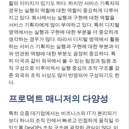
할의 이미지가 있기도 하다. 하지만 서비스 기획자의
경우는 실행의 역할에 대한 역할이 중요하게 다루어
지고 있다. 회사에서는 실행과 구현에 대한 역할을
서비스 기획자에게 많이 부여하고 있다. 특히 디지털
영역에서는 실행과 구현에 대한 부분을 더 중요하게
생각하는 경우가 많다. 따라서 디지털 영역에서 활동
하는 서비스 기획자는 실행과 구현에 대한 부분과 이
와 연관된 역량에 대한 부분도 굉장히 중요하다. 특
히 미국과 같이 외국에서 볼 수 있는 팀장과 팀원 조
직 구성으로 이루어져서 실행 중심의 조직 구조를 갖
춘 외국의 조직 사상도 많이 반영되어 구성되기도 한
다.
프로덕트 매니저의 다양성
특히 요즘 대기업에서는 비즈니스와 IT가 분리되기
보다 하나의 조직 안에서 빠르고 민첩하게 움직일 수
있도록 DevOPs 조직 구조에 굉장히 관심이 많다. 이