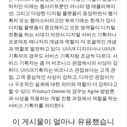
하지만 이제는 웹사이트뿐만 아니라 앱 애플리케이
션, 그리고 다양한 디지털 플랫폼이 등장하면서 웹기
획자 또는 웹마스터라고만 부르기에는 한계가 있다.
디지털 플랫폼이 중요해지고 모든 영역들이 디지털
전환을 하는 시대가 되면서 디지털 서비스 기획자나
프로덕트 매니저의 개념과 역할이 더 포괄적인 개념
과 역할로 발전하고 있다. UI/UX 디지이너나 UI/UX
기획자의 경우도 서비스 기획자랑 조금씩 다르다. 서
비스 기획자는 좀 더 비즈니스 관점에서의 사상이 강
하다. UI/UX기획자는 비즈니스 관점보다는 고객 관
점, 고객 중심적인 사상이 강하고, 디자인 관점이거
나 구조적인 설계에 대한 의미와 역할이 더 강하다고
할 수 있다. Product Owner의 경우는 Agile 방법론
과 사상을 적용하는 개발 진행 과정에서 역할을 하는
서비스 기획자를 의미한다.
이 게시물이 얼마나 유용했습니