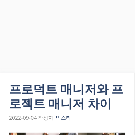
프로덕트 매니저와 프
로젝트 매니저 차이
2022-09-04
작성자:
빅스타