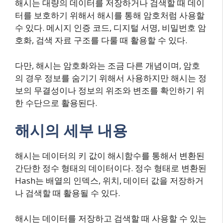
해시는 대량의 데이터를 저장하거나 검색할 때 데이
터를 보호하기 위해서 해시를 통해 암호처럼 사용할
수 있다. 메시지 인증 코드, 디지털 서명, 비밀번호 암
호화, 검색 자료 구조를 다룰 때 활용할 수 있다.
다만, 해시는 암호화와는 조금 다른 개념이며, 암호
의 경우 정보를 숨기기 위해서 사용하지만 해시는 정
보의 무결성이나 정보의 위조와 변조를 확인하기 위
한 수단으로 활용된다.
해시의 세부 내용
해시는 데이터의 키 값이 해시함수를 통해서 변환된
간단한 정수 형태의 데이터이다. 정수 형태로 변환된
Hash는 배열의 인덱스, 위치, 데이터 값을 저장하거
나 검색할 때 활용될 수 있다.
해시는 데이터를 저장하고 검색할 때 사용할 수 있는