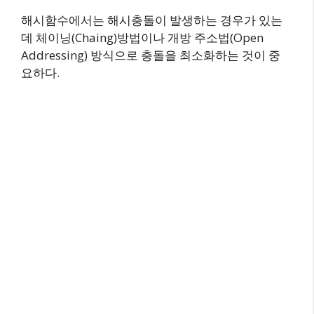
해시함수에서는 해시충돌이 발생하는 경우가 있는
데 체이닝(Chaing)방법이나 개방 주소법(Open
Addressing) 방식으로 충돌을 최소화하는 것이 중
요하다.