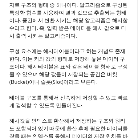
자료 구조의 형태 중 하나이다. 알고리즘으로 구성된
특정한 함수를 사용하여 결과 값으로 추출되는 형태
이다. 중간에서 변환 시키는 해당 알고리즘은 해시함
수라고 한다. 즉, 입력 받은 데이터를 해시 값으로 다
시 출력 시키는 알고리즘이다.
구성 요소에는 해시테이블이라고 하는 개념도 존재
한다. 이는 키와 값의 형태로 저장해 놓은 데이터 구
조이다. 해시테이블은 표와 같은 테이블 형태로 구성
될 수 있으며 해당 값들이 저장되는 공간은 버킷
(Bucket)이나 슬롯(Slot)이라고 부른다.
테이블 구조를 통해서 신속하게 저장할 수 있고 빠르
게 검색할 수 있도록 만들어진다.
해시값을 인덱스로 환산해서 저장하는 구조와 원리
도 포함되어 있기 때문에 환산 후에 필요한 데이터를
찾을 때는 인덱스를 통해서 데이터의 저장 위치를 바