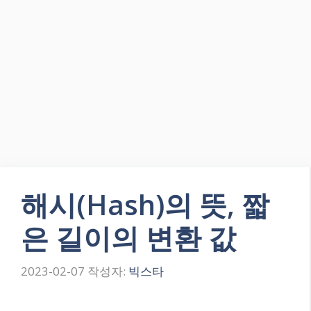
해시(Hash)의 뜻, 짧
은 길이의 변환 값
2023-02-07
작성자:
빅스타