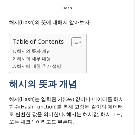
Hash
해시(Hash)의 뜻에 대해서 알아보자.
Table of Contents
해시의 뜻과 개념
해시의 세부 내용
해시에 대한 추가 설명
해시의 뜻과 개념
해시(Hash)는 입력된 키(Key) 값이나 데이터를 해시
함수(Hash Function)를 통해 고정된 길이의 데이터
로 변환한 값을 의미한다. 해시는 해시값, 해시코드,
또는 체크섬이라고도 부른다.