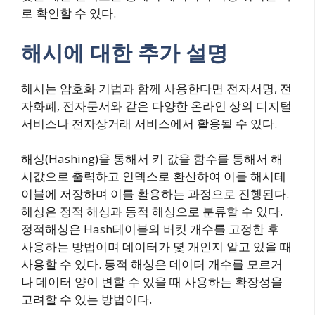
로 확인할 수 있다.
해시에 대한 추가 설명
해시는 암호화 기법과 함께 사용한다면 전자서명, 전
자화폐, 전자문서와 같은 다양한 온라인 상의 디지털
서비스나 전자상거래 서비스에서 활용될 수 있다.
해싱(Hashing)을 통해서 키 값을 함수를 통해서 해
시값으로 출력하고 인덱스로 환산하여 이를 해시테
이블에 저장하며 이를 활용하는 과정으로 진행된다.
해싱은 정적 해싱과 동적 해싱으로 분류할 수 있다.
정적해싱은 Hash테이블의 버킷 개수를 고정한 후
사용하는 방법이며 데이터가 몇 개인지 알고 있을 때
사용할 수 있다. 동적 해싱은 데이터 개수를 모르거
나 데이터 양이 변할 수 있을 때 사용하는 확장성을
고려할 수 있는 방법이다.