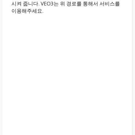
시켜 줍니다. VEO3는 위 경로를 통해서 서비스를
이용해주세요.