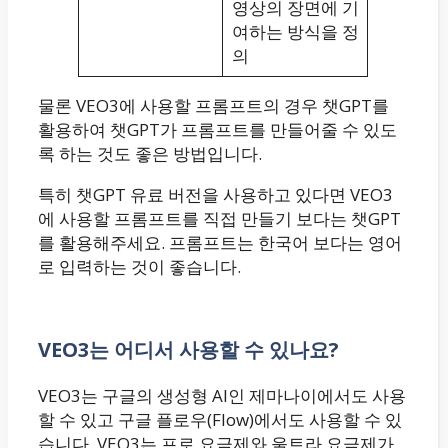
영상의 장면에 기
여하는 방식을 정
의
물론 VEO3에 사용할 프롬프트의 경우 챗GPT를
활용하여 챗GPT가 프롬프트를 만들어줄 수 있도
록 하는 것도 좋은 방법입니다.
특히 챗GPT 유료 버전을 사용하고 있다면 VEO3
에 사용할 프롬프트를 직접 만들기 보다는 챗GPT
를 활용해주세요. 프롬프트는 한국어 보다는 영어
로 입력하는 것이 좋습니다.
VEO3는 어디서 사용할 수 있나요?
VEO3는 구글의 생성형 AI인 제마나이에서도 사용
할 수 있고 구글 플로우(Flow)에서도 사용할 수 있
습니다. VEO3는 프로 요금제와 울트라 요금제가