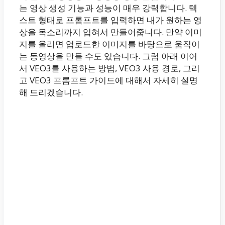
는 영상 생성 기능과 성능이 매우 강력합니다. 텍
스트 형태로 프롬프트를 입력하면 내가 원하는 영
상을 목소리까지 입혀서 만들어줍니다. 만약 이미
지를 올리면 업로드한 이미지를 바탕으로 움직이
는 동영상을 만들 수도 있습니다. 그럼 아래 이어
서 VEO3를 사용하는 방법, VEO3 사용 경로, 그리
고 VEO3 프롬프트 가이드에 대해서 자세히 설명
해 드리겠습니다.