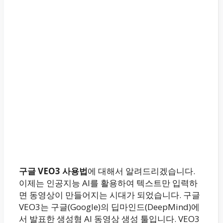
구글 VEO3 사용법
에 대해서 알려드리겠습니다.
이제는 인공지능 AI를 활용하여 텍스트만 입력하
면 동영상이 만들어지는 시대가 되었습니다. 구글
VEO3는 구글(Google)의 딥마인드(DeepMind)에
서 발표한 생성형 AI 동영상 생성 툴입니다. VEO3