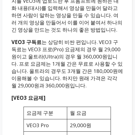
지를 VEO3에 업로드한 후 프롬프트에 원하는 대
화 내용(대사)를 입력해서 영상을 만들어 달라고
하면 사람이 말하는 영상을 만들 수 있습니다. 여
러 개의 영상을 만들어서 이를 이어 붙여서 하나의
긴 영상을 만드는 것도 하나의 좋은 방법입니다.
VEO3 구독료
는 상당히 비싼 편입니다. VEO3 구
독료는 VEO3 프로(Pro) 요금제의 경우 월 29,000
원이고 울트라(Ultra)의 경우 월 360,000원입니
다. 프로 요금제는 1개월 간은 무료로 사용할 수 있
습니다. 울트라의 경우도 3개월 간은 180,000원에
이용해볼 수 있습니다. 하지만 원래 가격은 각각
월 29,000원과 360,000원입니다.
[VEO3 요금제]
요금제 구분
월 요금
VEO3 Pro
29,000원