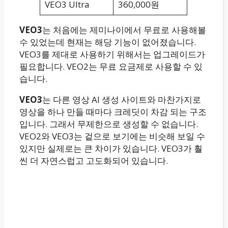
VEO3 Ultra
360,000원
VEO3
는 처음에는 제미나이에서 무료로 사용해볼
수 있었는데 현재는 해당 기능이 없어졌습니다.
VEO3를 제대로 사용하기 위해서는 업그레이드가
필요합니다. VEO2는 무료 요금제로 사용할 수 있
습니다.
VEO3
는 다른 영상 AI 생성 사이트와 마찬가지로
영상을 하나 만들 때마다 크레딧이 차감 되는 구조
입니다. 그래서 무제한으로 생성할 수 없습니다.
VEO2와 VEO3는 겉으로 보기에는 비슷해 보일 수
있지만 실제로는 큰 차이가 있습니다. VEO3가 훨
씬 더 자연스럽고 고도화되어 있습니다.