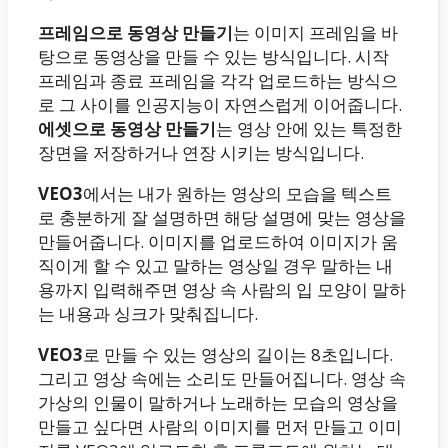
프레임으로 동영상 만들기
는 이미지 프레임을 바
탕으로 동영상을 만들 수 있는 방식입니다. 시작
프레임과 종료 프레임을 각각 업로드하는 방식으
로 그 사이를 인공지능이 자연스럽게 이어줍니다.
에셋으로 동영상 만들기
는 영상 안에 있는 특정한
장면을 저장하거나 연장 시키는 방식입니다.
VEO3
에서는 내가 원하는 영상의 모습을 텍스트
로 충분하게 잘 설명하면 해당 설명에 맞는 영상을
만들어줍니다. 이미지를 업로드하여 이미지가 움
직이게 할 수 있고 말하는 영상일 경우 말하는 내
용까지 입력해주면 영상 속 사람의 입 모양이 말하
는 내용과 싱크가 맞춰집니다.
VEO3
로 만들 수 있는 영상의 길이는 8초입니다.
그리고 영상 속에는 소리도 만들어집니다. 영상 속
가상의 인물이 말하거나 노래하는 모습의 영상을
만들고 싶다면 사람의 이미지를 먼저 만들고 이미