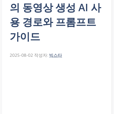
의 동영상 생성 AI 사
용 경로와 프롬프트
가이드
2025-08-02
작성자:
빅스타