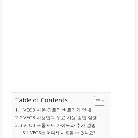
Table of Contents
1.VEO3 사용 경로와 바로가기 안내
2.VEO3 사용법과 무료 사용 방법 설명
3.VEO3 프롬프트 가이드와 추가 설명
VEO3는 어디서 사용할 수 있나요?