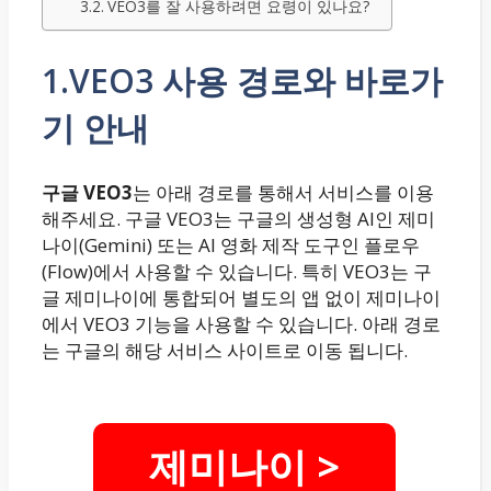
VEO3를 잘 사용하려면 요령이 있나요?
1.VEO3 사용 경로와 바로가
기 안내
구글 VEO3
는 아래 경로를 통해서 서비스를 이용
해주세요. 구글 VEO3는 구글의 생성형 AI인 제미
나이(Gemini) 또는 AI 영화 제작 도구인 플로우
(Flow)에서 사용할 수 있습니다. 특히 VEO3는 구
글 제미나이에 통합되어 별도의 앱 없이 제미나이
에서 VEO3 기능을 사용할 수 있습니다. 아래 경로
는 구글의 해당 서비스 사이트로 이동 됩니다.
제미나이 >