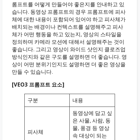
롬프트를 어떻게 만들어야 좋은지를 안내하고 있
습니다. 동영상 프롬프트의 경우 프롬프트에 피사
체에 대한 내용이 포함되어 있어야 하고 피사체가
배치되는 배경이나 컨텍스트를 설명해주고 피사
체가 어떤 행동을 하고 있는지, 영상의 스타일을
정의하며 카메라 모션에 대해서 설명해주는 것이
좋습니다. 그리고 영상이 와이드 샷인지 클로즈업
방식인지와 같은 구도를 설명하면 더 좋습니다. 영
상이 어떤 분위기인지도 설명하면 더 좋은 영상을
만들 수 있습니다.
[VEO3 프롬프트 요소]
구분
내용
동영상에 담고 싶
은 사물, 사람, 동
물, 풍경 등 영상
피사체
속 대상이 되는