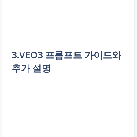
3.VEO3 프롬프트 가이드와
추가 설명