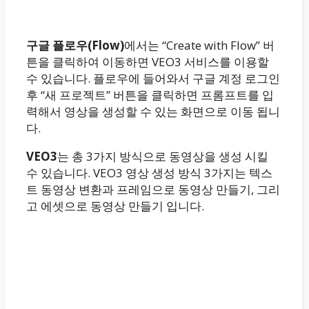
구글 플로우(Flow)
에서는 “Create with Flow” 버
튼을 클릭하여 이동하면 VEO3 서비스를 이용할
수 있습니다. 플로우에 들어와서 구글 계정 로그인
후 “새 프로젝트” 버튼을 클릭하면 프롬프트를 입
력해서 영상을 생성할 수 있는 화면으로 이동 됩니
다.
VEO3
는 총 3가지 방식으로 동영상을 생성 시킬
수 있습니다. VEO3 영상 생성 방식 3가지는 텍스
트 동영상 변환과 프레임으로 동영상 만들기, 그리
고 에셋으로 동영상 만들기 입니다.