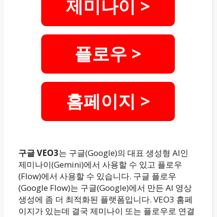
제미나이 >
플로우 >
홈페이지 >
구글 VEO3
는 구글(Google)의 대표 생성형 AI인
제미나이(Gemini)에서 사용할 수 있고 플로우
(Flow)에서 사용할 수 있습니다. 구글 플로우
(Google Flow)는 구글(Google)에서 만든 AI 영상
생성에 좀 더 최적화된 플랫폼입니다. VEO3 홈페
이지가 있는데 결국 제미나이 또는 플로우로 연결