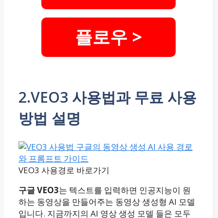
플로우 >
2.VEO3 사용법과 무료 사용
방법 설명
VEO3 사용경로 바로가기
구글 VEO3
는 텍스트를 입력하면 인공지능이 원
하는 동영상을 만들어주는 동영상 생성형 AI 모델
입니다. 지금까지의 AI 영상 생성 모델 들은 모두