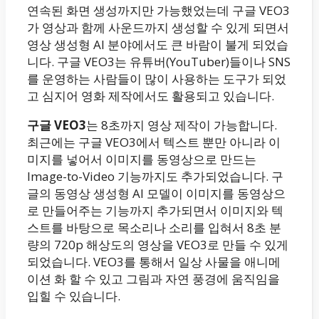
연속된 화면 생성까지만 가능했었는데 구글 VEO3
가 영상과 함께 사운드까지 생성할 수 있게 되면서
영상 생성형 AI 분야에서도 큰 바람이 불게 되었습
니다. 구글 VEO3는 유튜버(YouTuber)들이나 SNS
를 운영하는 사람들이 많이 사용하는 도구가 되었
고 심지어 영화 제작에서도 활용되고 있습니다.
구글 VEO3
는 8초까지 영상 제작이 가능합니다.
최근에는 구글 VEO3에서 텍스트 뿐만 아니라 이
미지를 넣어서 이미지를 동영상으로 만드는
Image-to-Video 기능까지도 추가되었습니다. 구
글의 동영상 생성형 AI 모델이 이미지를 동영상으
로 만들어주는 기능까지 추가되면서 이미지와 텍
스트를 바탕으로 목소리나 소리를 입혀서 8초 분
량의 720p 해상도의 영상을 VEO3로 만들 수 있게
되었습니다. VEO3를 통해서 일상 사물을 애니메
이션 화 할 수 있고 그림과 자연 풍경에 움직임을
입힐 수 있습니다.