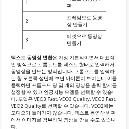
1
환
프레임으로 동영
2
상 만들기
에셋으로 동영상
3
만들기
텍스트 동영상 변환
은 가장 기본적이면서 대표적
인 방식으로 프롬프트를 텍스트 형태로 입력해서
동영상을 만드는 방식입니다. 프롬프트를 입력하
는 창 오른쪽 상단에 보면 아이콘이 보이는데 이를
클릭하면 프롬프트 당 몇 개의 영상을 출력 할지를
설정할 수 있고 인공지능 모델을 선택할 수 있습니
다. 모델은 VEO3 Fast, VEO3 Quality, VEO2 Fast,
VEO2 Quality를 선택할 수 있습니다. VEO2에는
오디오가 들어가지 않습니다. 텍스트 동영상 변환
에서 이미지를 첨부하여 영상을 만들 수도 있습니
다.