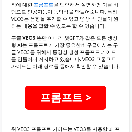
작에 대한
프롬프트
를 입력해서 설명하면 이를 바
탕으로 인공지능이 동영상을 만들어줍니다. 특히
VEO3는 음향을 추가할 수 있고 영상 속 인물이 원
하는 내용을 말할 수 있도록 할 수 있습니다.
구글 VEO3
뿐만 아니라 챗GPT와 같은 모든 생성
형 AI는 프롬프트가 가장 중요한데 구글에서는 구
글 VEO3를 위해서 동영상 생성 프롬프트 가이드
를 만들어서 게시하고 있습니다. VEO3 프롬프트
가이드는 아래 경로를 통해서 확인할 수 있습니다.
프롬프트 >
위 VEO3 프롬프트 가이드는 VEO3를 사용할 때 프