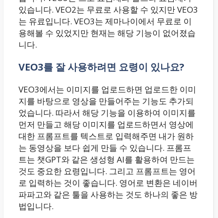
있습니다. VEO2는 무료로 사용할 수 있지만 VEO3
는 유료입니다. VEO3는 제마나이에서 무료로 이
용해볼 수 있었지만 현재는 해당 기능이 없어졌습
니다.
VEO3를 잘 사용하려면 요령이 있나요?
VEO3에서는 이미지를 업로드하면 업로드한 이미
지를 바탕으로 영상을 만들어주는 기능도 추가되
었습니다. 따라서 해당 기능을 이용하여 이미지를
먼저 만들고 해당 이미지를 업로드하면서 영상에
대한 프롬프트를 텍스트로 입력해주면 내가 원하
는 동영상을 보다 쉽게 만들 수 있습니다. 프롬프
트는 챗GPT와 같은 생성형 AI를 활용하여 만드는
것도 중요한 요령입니다. 그리고 프롬프트는 영어
로 입력하는 것이 좋습니다. 영어로 변환은 네이버
파파고와 같은 툴을 사용하는 것도 하나의 좋은 방
법입니다.