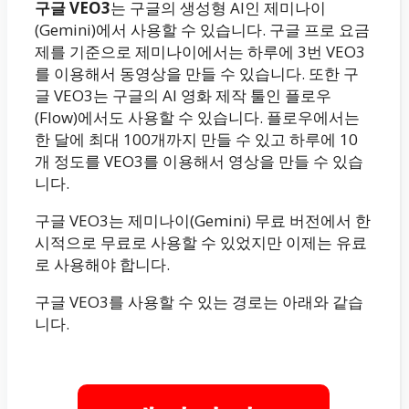
구글 VEO3
는 구글의 생성형 AI인 제미나이
(Gemini)에서 사용할 수 있습니다. 구글 프로 요금
제를 기준으로 제미나이에서는 하루에 3번 VEO3
를 이용해서 동영상을 만들 수 있습니다. 또한 구
글 VEO3는 구글의 AI 영화 제작 툴인 플로우
(Flow)에서도 사용할 수 있습니다. 플로우에서는
한 달에 최대 100개까지 만들 수 있고 하루에 10
개 정도를 VEO3를 이용해서 영상을 만들 수 있습
니다.
구글 VEO3는 제미나이(Gemini) 무료 버전에서 한
시적으로 무료로 사용할 수 있었지만 이제는 유료
로 사용해야 합니다.
구글 VEO3를 사용할 수 있는 경로는 아래와 같습
니다.