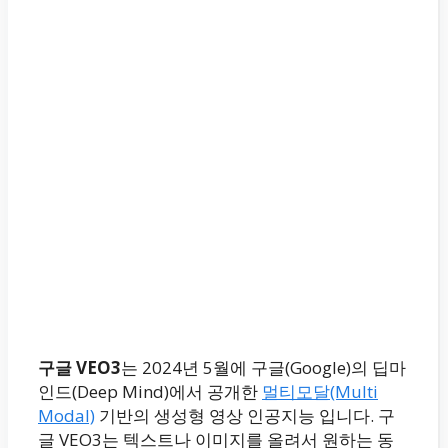
구글 VEO3
는 2024년 5월에 구글(Google)의 딥마
인드(Deep Mind)에서 공개한
멀티모달(Multi
Modal)
기반의 생성형 영상 인공지능 입니다. 구
글 VEO3는 텍스트나 이미지를 올려서 원하는 동