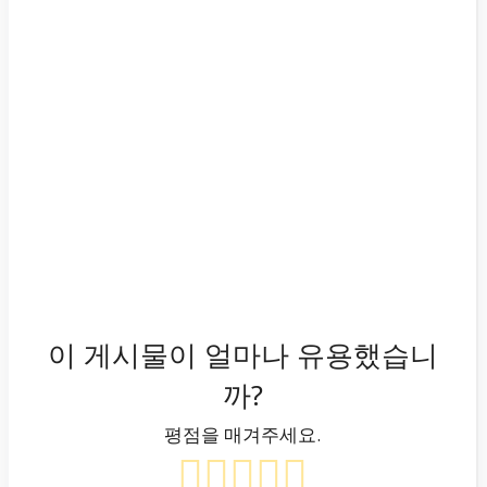
이 게시물이 얼마나 유용했습니
까?
평점을 매겨주세요.